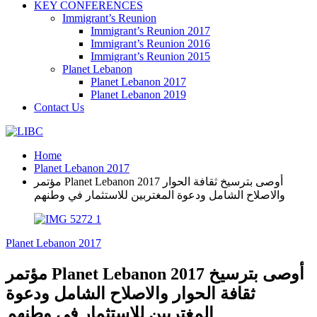
KEY CONFERENCES
Immigrant’s Reunion
Immigrant’s Reunion 2017
Immigrant’s Reunion 2016
Immigrant’s Reunion 2015
Planet Lebanon
Planet Lebanon 2017
Planet Lebanon 2019
Contact Us
Home
Planet Lebanon 2017
مؤتمر Planet Lebanon 2017 أوصى بترسيخ ثقافة الحوار
والاصلاح الشامل ودعوة المغتربين للاستثمار في وطنهم
Planet Lebanon 2017
مؤتمر Planet Lebanon 2017 أوصى بترسيخ
ثقافة الحوار والاصلاح الشامل ودعوة
المغتربين للاستثمار في وطنهم