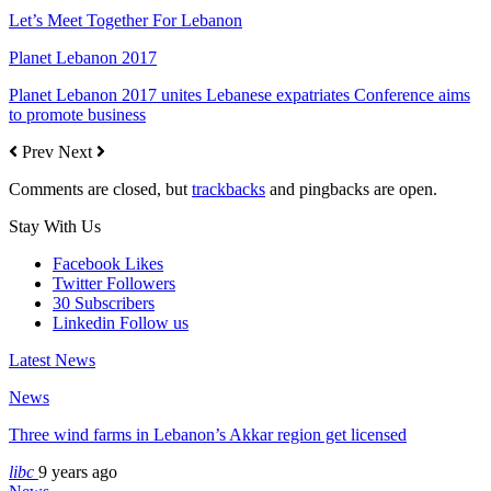
Let’s Meet Together For Lebanon
Planet Lebanon 2017
Planet Lebanon 2017 unites Lebanese expatriates Conference aims
to promote business
Prev
Next
Comments are closed, but
trackbacks
and pingbacks are open.
Stay With Us
Facebook
Likes
Twitter
Followers
30
Subscribers
Linkedin
Follow us
Latest News
News
Three wind farms in Lebanon’s Akkar region get licensed
libc
9 years ago