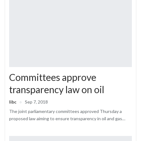
Committees approve
transparency law on oil
libc
Sep 7, 2018
The joint parliamentary committees approved Thursday a
proposed law aiming to ensure transparency in oil and gas…