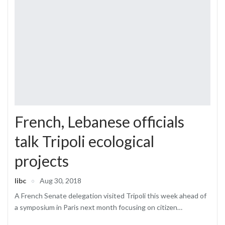
French, Lebanese officials
talk Tripoli ecological
projects
libc
Aug 30, 2018
A French Senate delegation visited Tripoli this week ahead of
a symposium in Paris next month focusing on citizen…