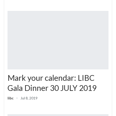
Mark your calendar: LIBC
Gala Dinner 30 JULY 2019
libc
Jul 8, 2019