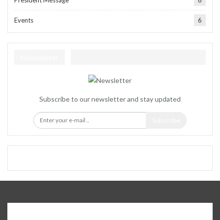
Events
6
Newsletter
Subscribe to our newsletter and stay updated
Subscribe