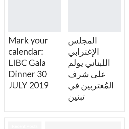
Mark your
المجلس
calendar:
الإغترابي
LIBC Gala
اللبناني يولم
Dinner 30
على شرف
JULY 2019
المُغتربين في
تبنين
Recent Posts