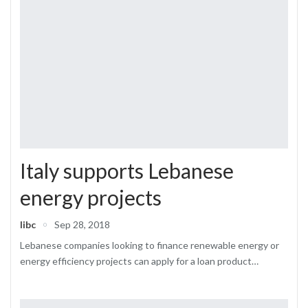
Italy supports Lebanese
energy projects
libc
Sep 28, 2018
Lebanese companies looking to finance renewable energy or
energy efficiency projects can apply for a loan product…