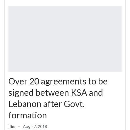
Over 20 agreements to be
signed between KSA and
Lebanon after Govt.
formation
libc
Aug 27, 2018