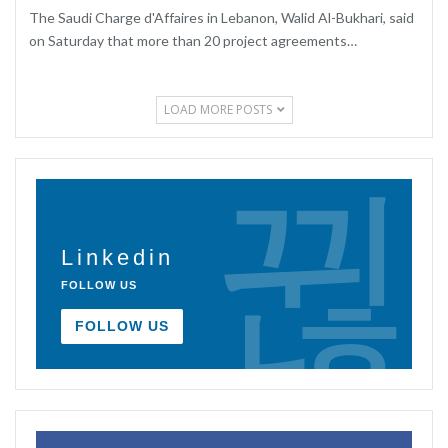
The Saudi Charge d'Affaires in Lebanon, Walid Al-Bukhari, said
on Saturday that more than 20 project agreements…
LOAD MORE POSTS
Linkedin
FOLLOW US
FOLLOW US