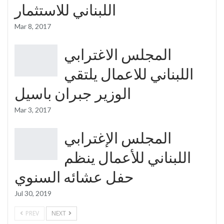
اللبناني للاستثمار
Mar 8, 2017
المجلس الاغترابي
اللبناني للاعمال يلتقي
الوزير جبران باسيل
Mar 3, 2017
المجلس الإغترابي
اللبناني للأعمال ينظم
حفل عشائه السنوي
Jul 30, 2019
PREV
NEXT