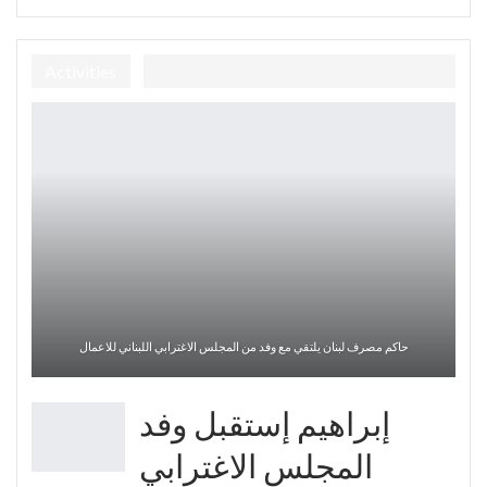
Activities
حاكم مصرف لبنان يلتقي مع وفد من المجلس الاغترابي اللبناني للاعمال
إبراهيم إستقبل وفد
المجلس الاغترابي