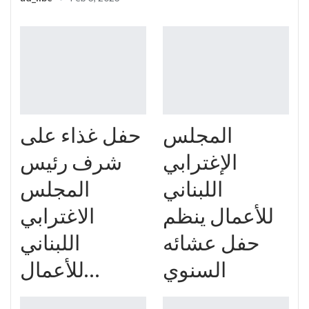
المجلس
حفل غذاء على
الإغترابي
شرف رئيس
اللبناني
المجلس
للأعمال ينظم
الاغترابي
حفل عشائه
اللبناني
السنوي
للأعمال…