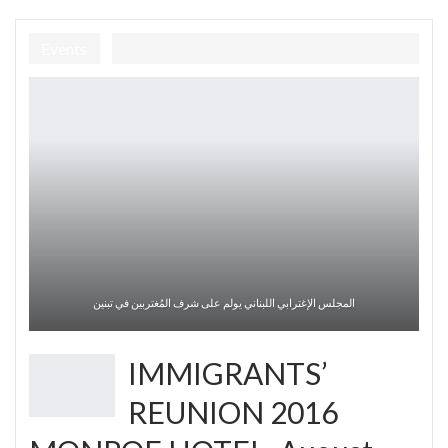
Events
المجلس الإغترابي اللبناني يولم على شرف المُغتربين في تبنين
IMMIGRANTS’
REUNION 2016