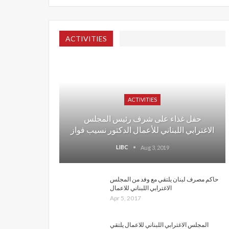
ACTIVITIES
ACTIVITIES
حفل غذاء على شرف رئيس المجلس
الاغترابي اللبناني للأعمال الدكتور نسيب فواز
LIBC
Aug 3, 2019
حاكم مصرف لبنان يلتقي مع وفد من المجلس
الاغترابي اللبناني للاعمال
Apr 5, 2017
المجلس الاغترابي اللبناني للاعمال يلتقي