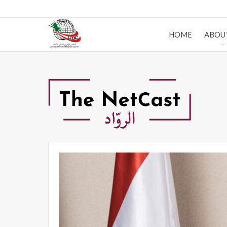
HOME
ABOU