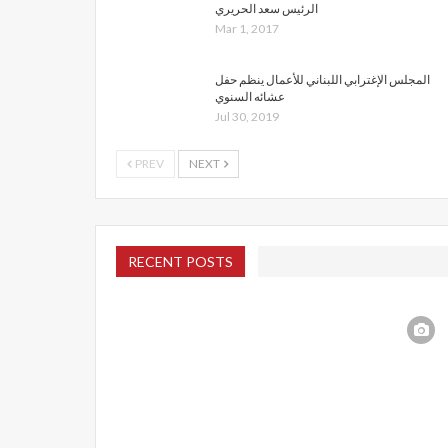
الرئيس سعد الحريري
Mar 1, 2017
المجلس الإغترابي اللبناني للأعمال ينظم حفل
عشائه السنوي
Jul 30, 2019
PREV
NEXT
RECENT POSTS