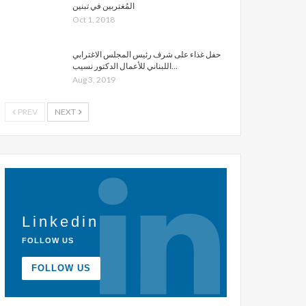
المُغتربين في تبنين
Oct 1, 2018
حفل غذاء على شرف رئيس المجلس الاغترابي
اللبناني للأعمال الدكتور نسيب…
Aug 3, 2019
PREV
NEXT
Linkedin
FOLLOW US
FOLLOW US