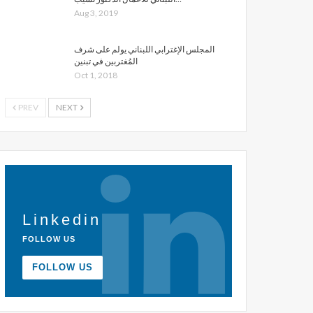
Aug 3, 2019
المجلس الإغترابي اللبناني يولم على شرف
المُغتربين في تبنين
Oct 1, 2018
PREV
NEXT
Linkedin
FOLLOW US
FOLLOW US