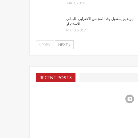
Jun 9, 2016
إبراهيم إستقبل وفد المجلس الاغترابي اللبناني
للاستثمار
Mar 8, 2017
PREV
NEXT
RECENT POSTS