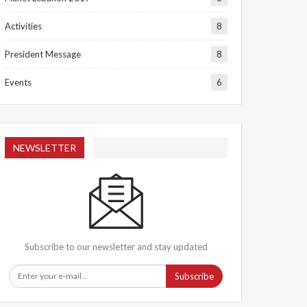
Activities
8
President Message
8
Events
6
NEWSLETTER
Subscribe to our newsletter and stay updated
Subscribe