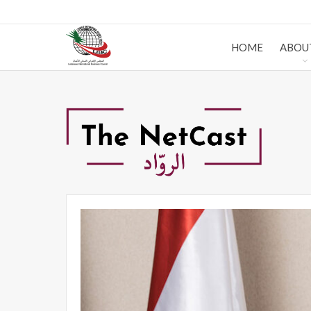
HOME
ABOU