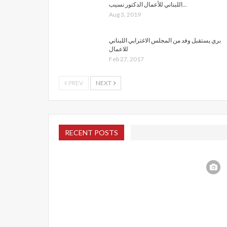
اللبناني للأعمال الدكتور نسيب…
Aug 3, 2019
بري يستقبل وفد من المجلس الاغترابي اللبناني
للاعمال
Feb 27, 2017
PREV
NEXT
RECENT POSTS