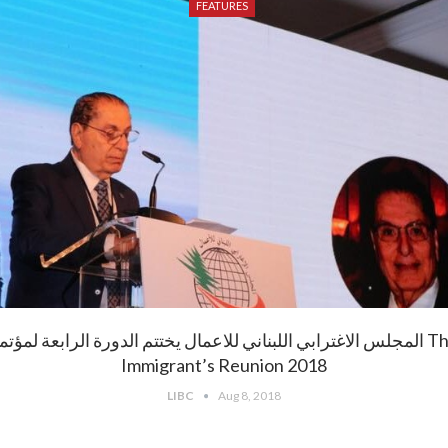
FEATURES
المجلس الاغترابي اللبناني للاعمال يختتم الدورة الرابعة لمؤتم The
Immigrant’s Reunion 2018
LIBC
Aug 8, 2018