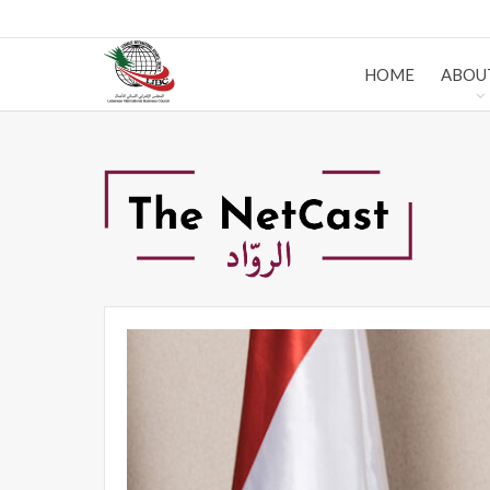
HOME
ABOU