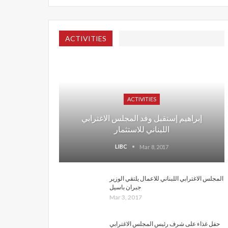
ACTIVITIES
ACTIVITIES
إبراهيم إستقبل وفد المجلس الاغترابي
اللبناني للاستثمار
LIBC
Mar 8, 2017
المجلس الاغترابي اللبناني للاعمال يلتقي الوزير
جبران باسيل
Mar 3, 2017
حفل غذاء على شرف رئيس المجلس الاغترابي