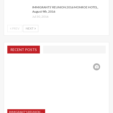
IMMIGRANTS’ REUNION 2016 MONROE HOTEL,
August 9th, 2016
Jul 30, 2016
PREV
NEXT
RECENT POSTS
IMMIGRANT'S REUNION 2015