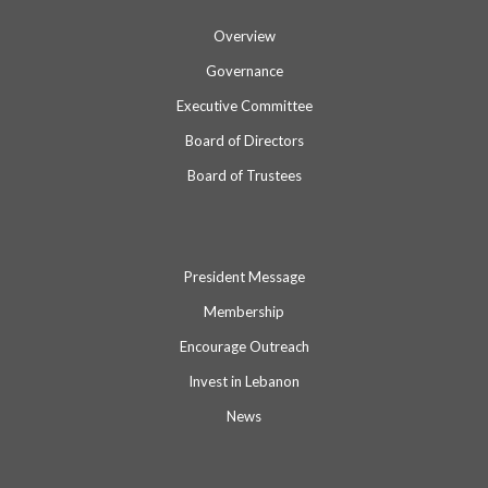
Overview
Governance
Executive Committee
Board of Directors
Board of Trustees
President Message
Membership
Encourage Outreach
Invest in Lebanon
News