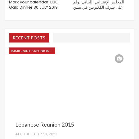
Mark your calendar: LIBC
المجلس الإغترابي اللبناني يولم
Gala Dinner 30 JULY 2019
على شرف المُغتربين في تبنين
RECENT POSTS
IMMIGRANT'S REUNION 2015
Lebanese Reunion 2015
AD_LIBC
Feb 3, 2023