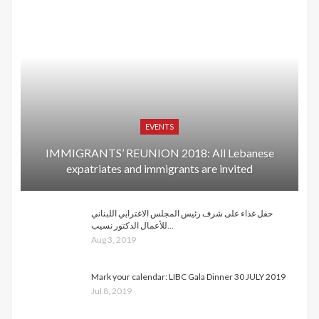
EVENTS
IMMIGRANTS’ REUNION 2018: All Lebanese
expatriates and immigrants are invited
حفل غذاء على شرف رئيس المجلس الاغترابي اللبناني
للأعمال الدكتور نسيب…
Aug 3, 2019
Mark your calendar: LIBC Gala Dinner 30 JULY 2019
Jul 8, 2019