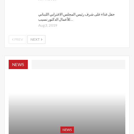
حفل غذاء على شرف رئيس المجلس الاغترابي اللبناني
للأعمال الدكتور نسيب…
Aug 3, 2019
PREV
NEXT
NEWS
NEWS