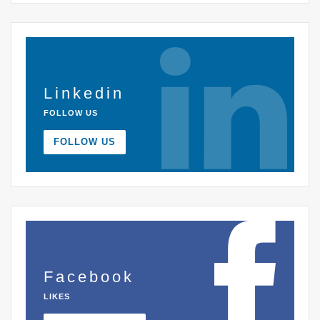
Linkedin
FOLLOW US
FOLLOW US
Facebook
LIKES