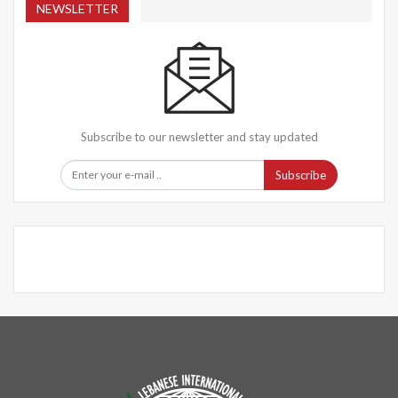
NEWSLETTER
Subscribe to our newsletter and stay updated
Subscribe