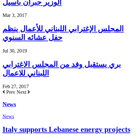
الوزير جبران باسيل
Mar 3, 2017
المجلس الإغترابي اللبناني للأعمال ينظم
حفل عشائه السنوي
Jul 30, 2019
بري يستقبل وفد من المجلس الاغترابي
اللبناني للاعمال
Feb 27, 2017
Prev
Next
News
News
Italy supports Lebanese energy projects