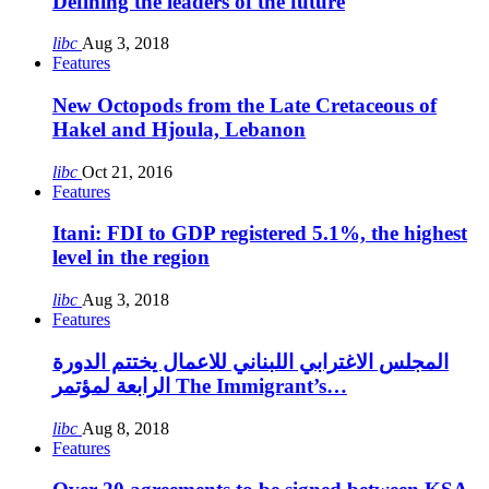
Defining the leaders of the future
libc
Aug 3, 2018
Features
New Octopods from the Late Cretaceous of
Hakel and Hjoula, Lebanon
libc
Oct 21, 2016
Features
Itani: FDI to GDP registered 5.1%, the highest
level in the region
libc
Aug 3, 2018
Features
المجلس الاغترابي اللبناني للاعمال يختتم الدورة
الرابعة لمؤتمر The Immigrant’s…
libc
Aug 8, 2018
Features