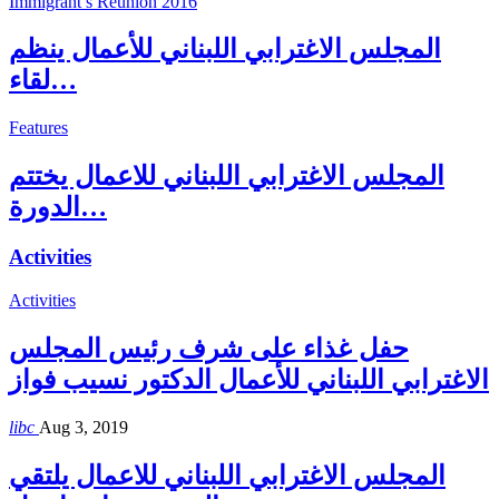
Immigrant’s Reunion 2016
المجلس الاغترابي اللبناني للأعمال ينظم
لقاء…
Features
المجلس الاغترابي اللبناني للاعمال يختتم
الدورة…
Activities
Activities
حفل غذاء على شرف رئيس المجلس
الاغترابي اللبناني للأعمال الدكتور نسيب فواز
libc
Aug 3, 2019
المجلس الاغترابي اللبناني للاعمال يلتقي