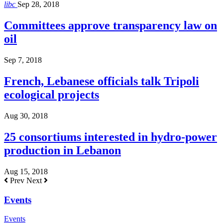
libc
Sep 28, 2018
Committees approve transparency law on
oil
Sep 7, 2018
French, Lebanese officials talk Tripoli
ecological projects
Aug 30, 2018
25 consortiums interested in hydro-power
production in Lebanon
Aug 15, 2018
Prev
Next
Events
Events