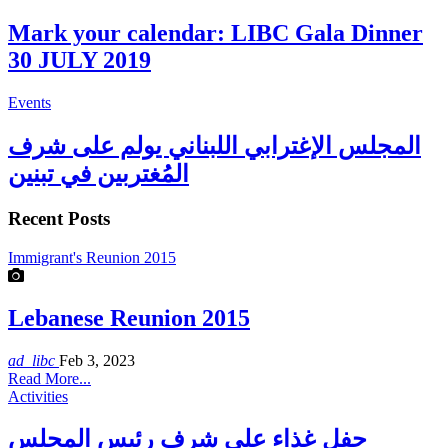
Mark your calendar: LIBC Gala Dinner
30 JULY 2019
Events
المجلس الإغترابي اللبناني يولم على شرف
المُغتربين في تبنين
Recent Posts
Immigrant's Reunion 2015
Lebanese Reunion 2015
ad_libc
Feb 3, 2023
Read More...
Activities
حفل غذاء على شرف رئيس المجلس