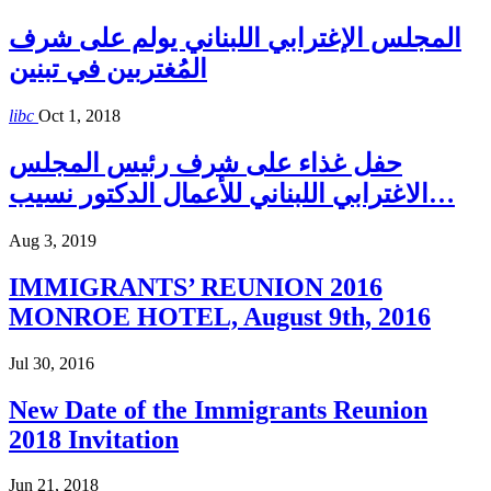
المجلس الإغترابي اللبناني يولم على شرف
المُغتربين في تبنين
libc
Oct 1, 2018
حفل غذاء على شرف رئيس المجلس
الاغترابي اللبناني للأعمال الدكتور نسيب…
Aug 3, 2019
IMMIGRANTS’ REUNION 2016
MONROE HOTEL, August 9th, 2016
Jul 30, 2016
New Date of the Immigrants Reunion
2018 Invitation
Jun 21, 2018