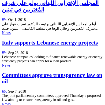
المجلس الإغترابي اللبناني يولم على شرف
المُغتربين في تبنين
libc
Oct 1, 2018
أولم المجلس الإغترابي اللبناني برئيسه الدكتور نسيب فواز على
شرف المُغتربين وخلان الوفا في مطعم الكاشف – تبنين، حيث…
News
Italy supports Lebanese energy projects
libc
Sep 28, 2018
Lebanese companies looking to finance renewable energy or energy
efficiency projects can apply for a loan product…
News
Committees approve transparency law on
oil
libc
Sep 7, 2018
The joint parliamentary committees approved Thursday a proposed
law aiming to ensure transparency in oil and gas…
News