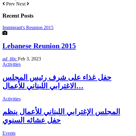
Prev
Next
Recent Posts
Immigrant's Reunion 2015
Lebanese Reunion 2015
ad_libc
Feb 3, 2023
Activities
حفل غذاء على شرف رئيس المجلس
الاغترابي اللبناني للأعمال…
Activities
المجلس الإغترابي اللبناني للأعمال ينظم
حفل عشائه السنوي
Events