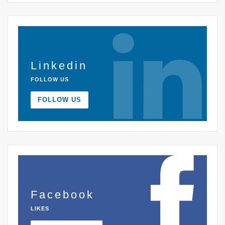
Linkedin
FOLLOW US
FOLLOW US
Facebook
LIKES