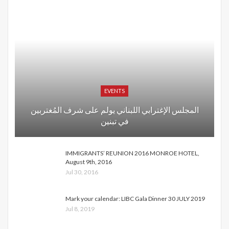
EVENTS
المجلس الإغترابي اللبناني يولم على شرف المُغتربين
في تبنين
IMMIGRANTS’ REUNION 2016 MONROE HOTEL,
August 9th, 2016
Jul 30, 2016
Mark your calendar: LIBC Gala Dinner 30 JULY 2019
Jul 8, 2019