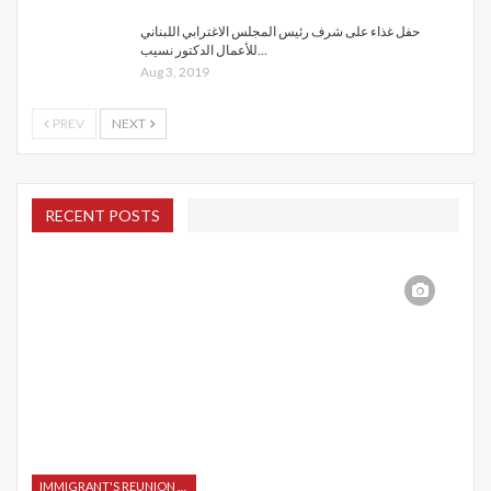
حفل غذاء على شرف رئيس المجلس الاغترابي اللبناني
للأعمال الدكتور نسيب…
Aug 3, 2019
PREV
NEXT
RECENT POSTS
IMMIGRANT'S REUNION 2015