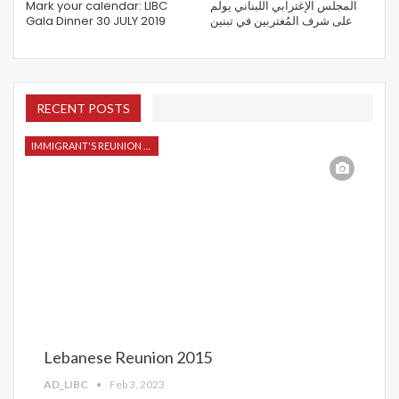
Mark your calendar: LIBC
المجلس الإغترابي اللبناني يولم
Gala Dinner 30 JULY 2019
على شرف المُغتربين في تبنين
RECENT POSTS
IMMIGRANT'S REUNION 2015
Lebanese Reunion 2015
AD_LIBC
Feb 3, 2023