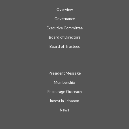
Overview
Governance
Executive Committee
Board of Directors
Board of Trustees
President Message
Membership
Encourage Outreach
Invest in Lebanon
News