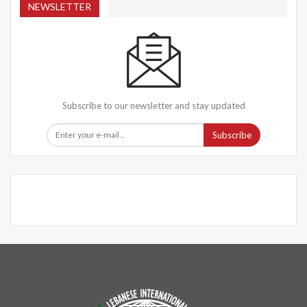
NEWSLETTER
Subscribe to our newsletter and stay updated
Subscribe