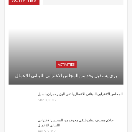
ACTIVITIES
ACTIVITIES
بري يستقبل وفد من المجلس الاغترابي اللبناني للاعمال
المجلس الاغترابي اللبناني للاعمال يلتقي الوزير جبران باسيل
Mar 3, 2017
حاكم مصرف لبنان يلتقي مع وفد من المجلس الاغترابي
اللبناني للاعمال
Apr 5, 2017