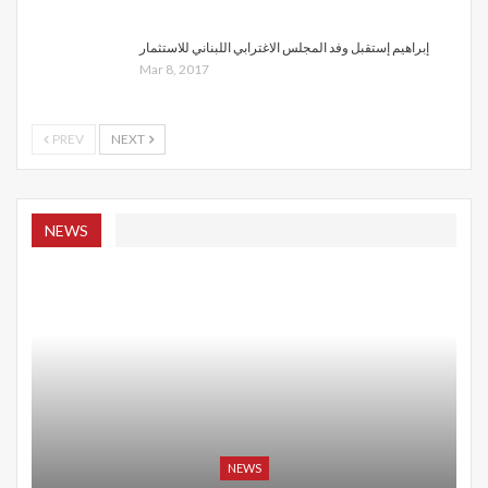
إبراهيم إستقبل وفد المجلس الاغترابي اللبناني للاستثمار
Mar 8, 2017
PREV
NEXT
NEWS
NEWS