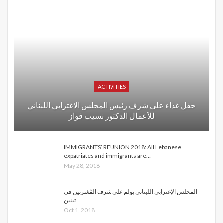
ACTIVITIES
حفل غذاء على شرف رئيس المجلس الاغترابي اللبناني
للأعمال الدكتور نسيب فواز
IMMIGRANTS’ REUNION 2018: All Lebanese
expatriates and immigrants are…
May 28, 2018
المجلس الإغترابي اللبناني يولم على شرف المُغتربين في
تبنين
Oct 1, 2018