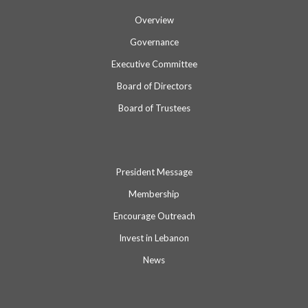
Overview
Governance
Executive Committee
Board of Directors
Board of Trustees
President Message
Membership
Encourage Outreach
Invest in Lebanon
News