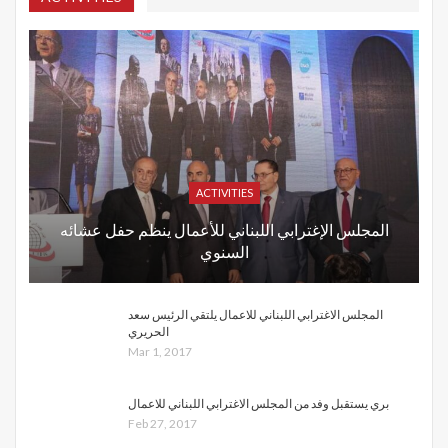
ACTIVITIES
المجلس الإغترابي اللبناني للأعمال ينظم حفل عشائه
السنوي
المجلس الاغترابي اللبناني للاعمال يلتقي الرئيس سعد
الحريري
Mar 1, 2017
بري يستقبل وفد من المجلس الاغترابي اللبناني للاعمال
Feb 27, 2017