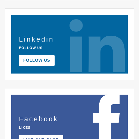
Linkedin
FOLLOW US
FOLLOW US
Facebook
LIKES