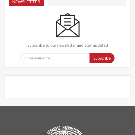
NEWSLETTER
Subscribe to our newsletter and stay updated
Subscribe