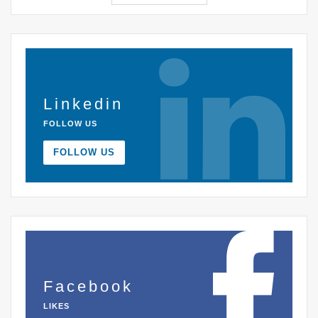
Linkedin
FOLLOW US
FOLLOW US
Facebook
LIKES