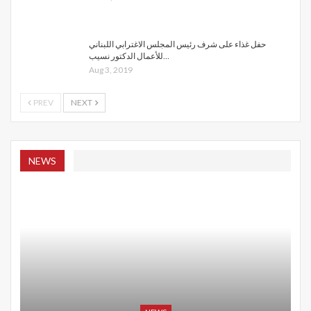
حفل غذاء على شرف رئيس المجلس الاغترابي اللبناني
للأعمال الدكتور نسيب…
Aug 3, 2019
PREV
NEXT
NEWS