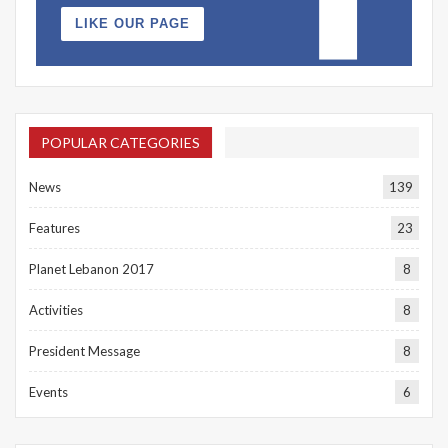
LIKE OUR PAGE
POPULAR CATEGORIES
News
139
Features
23
Planet Lebanon 2017
8
Activities
8
President Message
8
Events
6