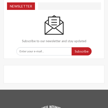
NEWSLETTER
Subscribe to our newsletter and stay updated
Subscribe