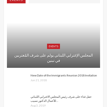
EVENTS
المجلس الإغترابي اللبناني يولم على شرف المُغتربين
في تبنين
New Date of the Immigrants Reunion 2018 Invitation
Jun 21, 2018
حفل غذاء على شرف رئيس المجلس الاغترابي اللبناني
للأعمال الدكتور نسيب…
Aug 3, 2019