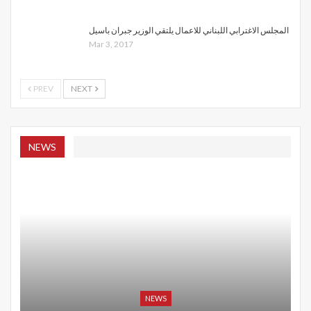
المجلس الاغترابي اللبناني للاعمال يلتقي الوزير جبران باسيل
Mar 3, 2017
PREV
NEXT
NEWS
NEWS