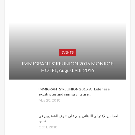
EVENTS
IMMIGRANTS’ REUNION 2016 MONROE
HOTEL, August 9th, 2016
IMMIGRANTS’ REUNION 2018: All Lebanese
expatriates and immigrants are…
May 28, 2018
المجلس الإغترابي اللبناني يولم على شرف المُغتربين في
تبنين
Oct 1, 2018