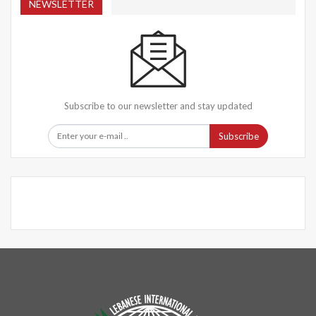
NEWSLETTER
Subscribe to our newsletter and stay updated
Subscribe