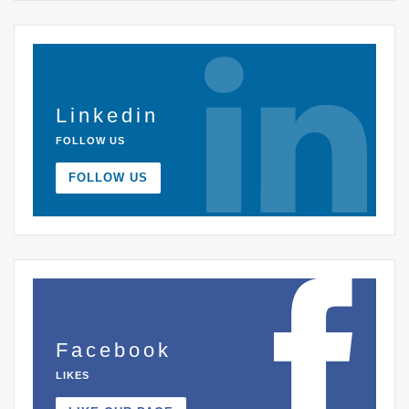
Linkedin
FOLLOW US
FOLLOW US
Facebook
LIKES