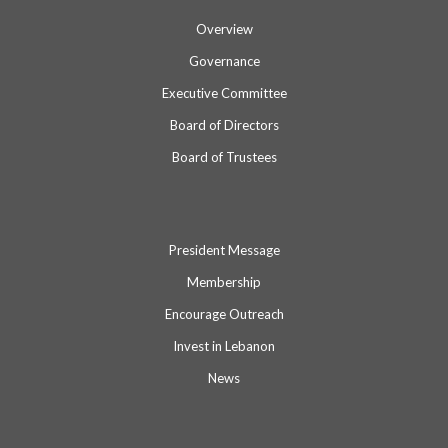
Overview
Governance
Executive Committee
Board of Directors
Board of Trustees
President Message
Membership
Encourage Outreach
Invest in Lebanon
News