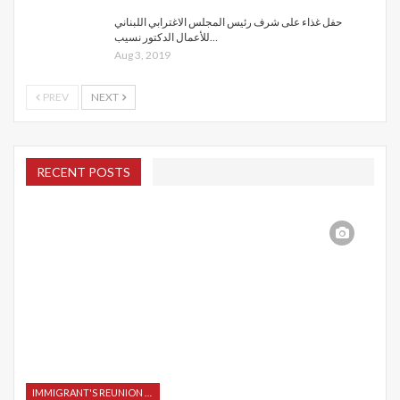
حفل غذاء على شرف رئيس المجلس الاغترابي اللبناني
للأعمال الدكتور نسيب…
Aug 3, 2019
PREV
NEXT
RECENT POSTS
IMMIGRANT'S REUNION 2015