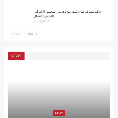
حاكم مصرف لبنان يلتقي مع وفد من المجلس الاغترابي
اللبناني للاعمال
Apr 5, 2017
PREV
NEXT
NEWS
NEWS