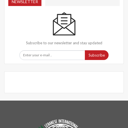
NEWSLETTER
Subscribe to our newsletter and stay updated
Subscribe