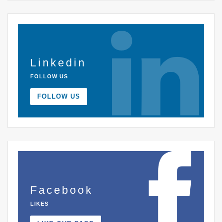
Linkedin
FOLLOW US
FOLLOW US
Facebook
LIKES