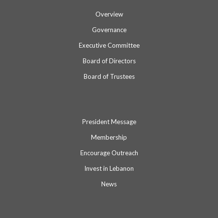
Overview
Governance
Executive Committee
Board of Directors
Board of Trustees
President Message
Membership
Encourage Outreach
Invest in Lebanon
News