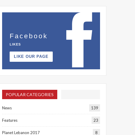
Facebook
LIKES
LIKE OUR PAGE
POPULAR CATEGORIES
News
139
Features
23
Planet Lebanon 2017
8