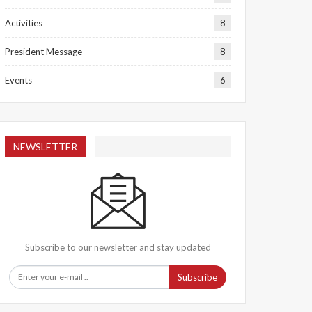
Activities
8
President Message
8
Events
6
NEWSLETTER
Subscribe to our newsletter and stay updated
Subscribe