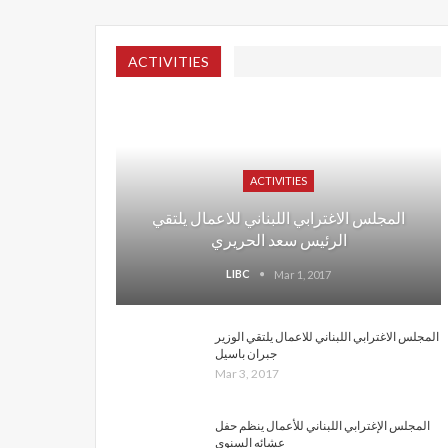
ACTIVITIES
ACTIVITIES
المجلس الاغترابي اللبناني للاعمال يلتقي
الرئيس سعد الحريري
LIBC
Mar 1, 2017
المجلس الاغترابي اللبناني للاعمال يلتقي الوزير
جبران باسيل
Mar 3, 2017
المجلس الإغترابي اللبناني للأعمال ينظم حفل
عشائه السنوي