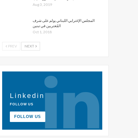
Aug 3, 2019
المجلس الإغترابي اللبناني يولم على شرف
المُغتربين في تبنين
Oct 1, 2018
PREV
NEXT
Linkedin
FOLLOW US
FOLLOW US