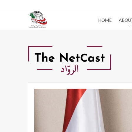
HOME
ABOU