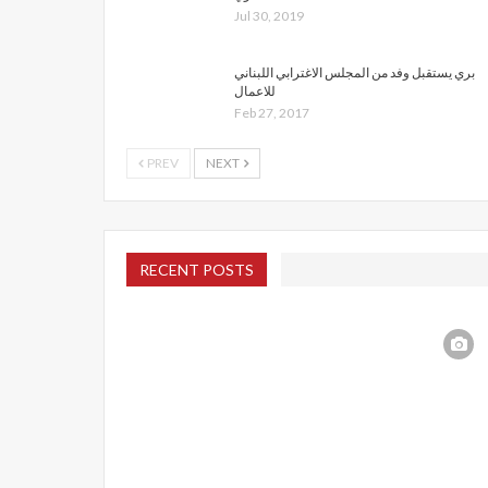
Jul 30, 2019
بري يستقبل وفد من المجلس الاغترابي اللبناني
للاعمال
Feb 27, 2017
PREV
NEXT
RECENT POSTS