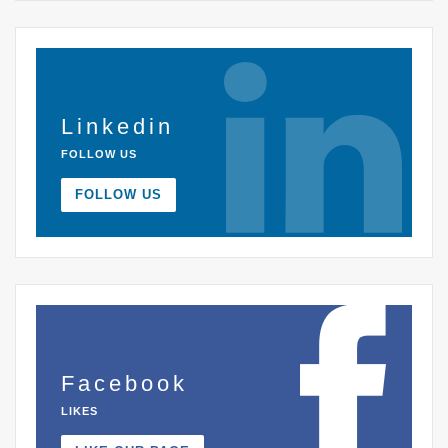
Linkedin
FOLLOW US
FOLLOW US
Facebook
LIKES