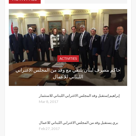
ACTIVITIES
حاكم مصرف لبنان يلتقي مع وفد من المجلس الاغترابي
اللبناني للاعمال
إبراهيم إستقبل وفد المجلس الاغترابي اللبناني للاستثمار
Mar 8, 2017
بري يستقبل وفد من المجلس الاغترابي اللبناني للاعمال
Feb 27, 2017