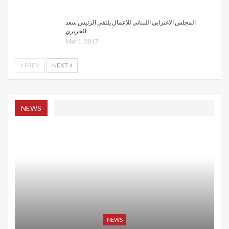
المجلس الاغترابي اللبناني للاعمال يلتقي الرئيس سعد
الحريري
Mar 1, 2017
PREV
NEXT
NEWS
NEWS