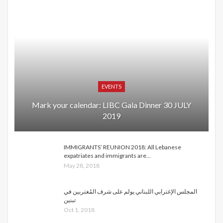
EVENTS
Mark your calendar: LIBC Gala Dinner 30 JULY
2019
IMMIGRANTS’ REUNION 2018: All Lebanese
expatriates and immigrants are…
May 28, 2018
المجلس الإغترابي اللبناني يولم على شرف المُغتربين في
تبنين
Oct 1, 2018