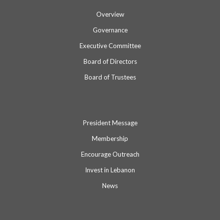
Overview
Governance
Executive Committee
Board of Directors
Board of Trustees
President Message
Membership
Encourage Outreach
Invest in Lebanon
News