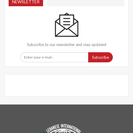
NEWSLETTER
Subscribe to our newsletter and stay updated
Subscribe