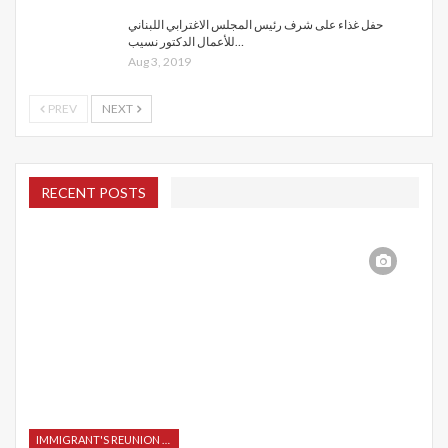
حفل غذاء على شرف رئيس المجلس الاغترابي اللبناني
للأعمال الدكتور نسيب…
Aug 3, 2019
PREV
NEXT
RECENT POSTS
IMMIGRANT'S REUNION 2015