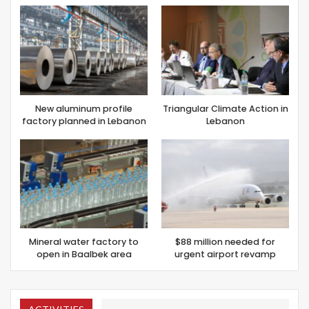
New aluminum profile
Triangular Climate Action in
factory planned in Lebanon
Lebanon
Mineral water factory to
$88 million needed for
open in Baalbek area
urgent airport revamp