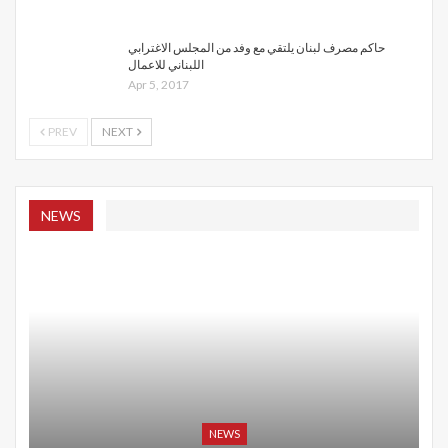
حاكم مصرف لبنان يلتقي مع وفد من المجلس الاغترابي
اللبناني للاعمال
Apr 5, 2017
PREV
NEXT
NEWS
NEWS