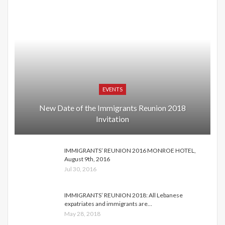
EVENTS
New Date of the Immigrants Reunion 2018
Invitation
IMMIGRANTS’ REUNION 2016 MONROE HOTEL,
August 9th, 2016
Jul 30, 2016
IMMIGRANTS’ REUNION 2018: All Lebanese
expatriates and immigrants are…
May 28, 2018