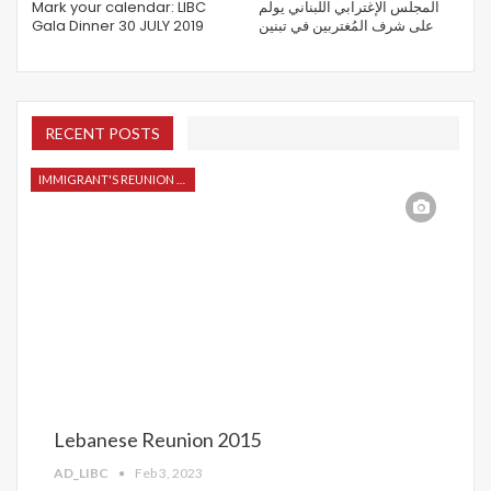
Mark your calendar: LIBC
المجلس الإغترابي اللبناني يولم
Gala Dinner 30 JULY 2019
على شرف المُغتربين في تبنين
RECENT POSTS
IMMIGRANT'S REUNION 2015
Lebanese Reunion 2015
AD_LIBC
Feb 3, 2023