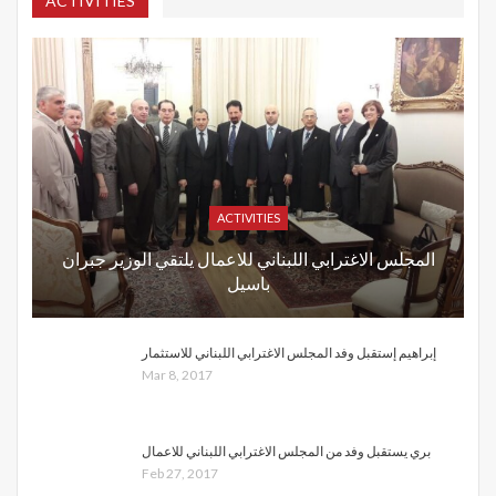
ACTIVITIES
ACTIVITIES
المجلس الاغترابي اللبناني للاعمال يلتقي الوزير جبران
باسيل
إبراهيم إستقبل وفد المجلس الاغترابي اللبناني للاستثمار
Mar 8, 2017
بري يستقبل وفد من المجلس الاغترابي اللبناني للاعمال
Feb 27, 2017