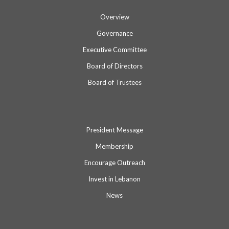
Overview
Governance
Executive Committee
Board of Directors
Board of Trustees
President Message
Membership
Encourage Outreach
Invest in Lebanon
News