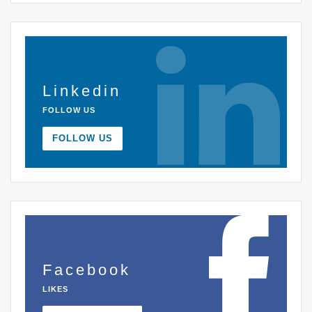
Linkedin
FOLLOW US
FOLLOW US
Facebook
LIKES