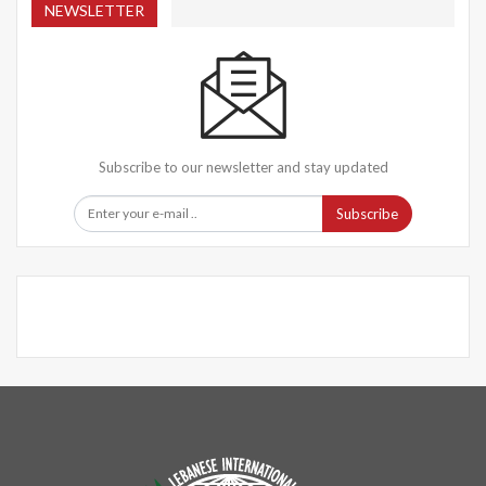
NEWSLETTER
Subscribe to our newsletter and stay updated
Subscribe