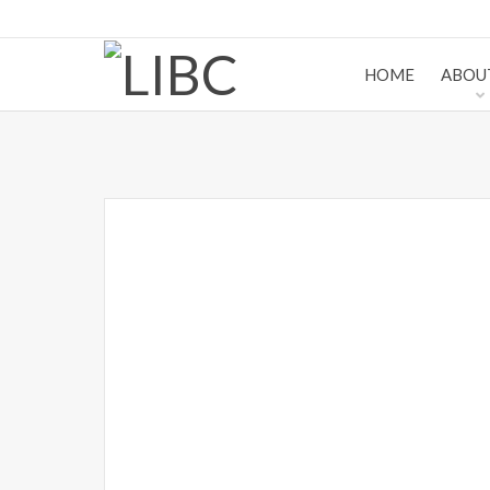
HOME
ABOU