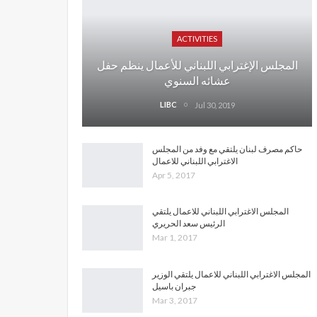
ACTIVITIES
المجلس الإغترابي اللبناني للأعمال ينظم حفل
عشائه السنوي
LIBC
Jul 30, 2019
حاكم مصرف لبنان يلتقي مع وفد من المجلس
الاغترابي اللبناني للاعمال
Apr 5, 2017
المجلس الاغترابي اللبناني للاعمال يلتقي
الرئيس سعد الحريري
Mar 1, 2017
المجلس الاغترابي اللبناني للاعمال يلتقي الوزير
جبران باسيل
Mar 3, 2017