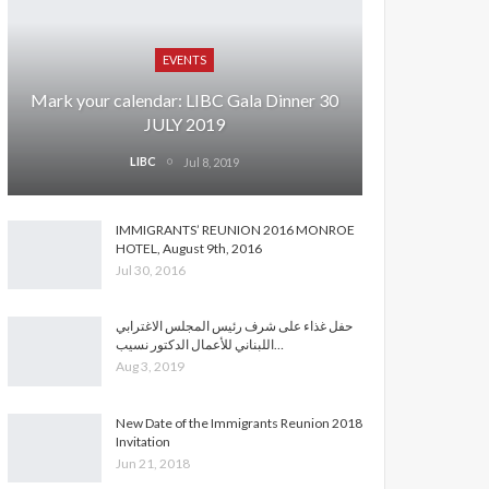
EVENTS
Mark your calendar: LIBC Gala Dinner 30
JULY 2019
LIBC
Jul 8, 2019
IMMIGRANTS’ REUNION 2016 MONROE
HOTEL, August 9th, 2016
Jul 30, 2016
حفل غذاء على شرف رئيس المجلس الاغترابي
اللبناني للأعمال الدكتور نسيب…
Aug 3, 2019
New Date of the Immigrants Reunion 2018
Invitation
Jun 21, 2018