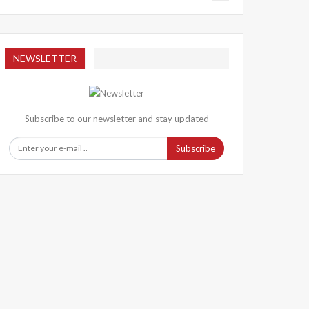
NEWSLETTER
Subscribe to our newsletter and stay updated
Subscribe