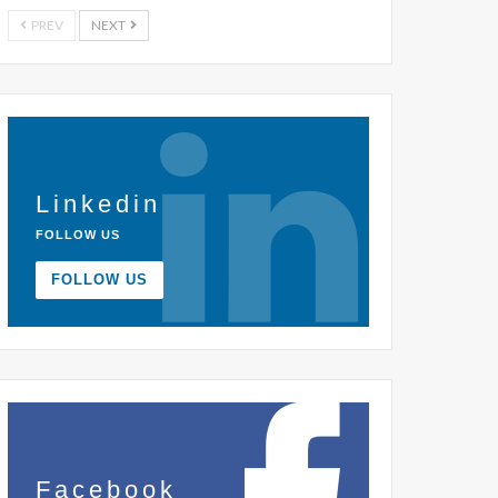
PREV
NEXT
Linkedin
FOLLOW US
FOLLOW US
Facebook