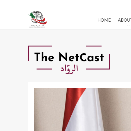
HOME
ABOU