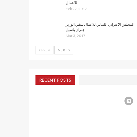
للاعمال
Feb 27, 2017
المجلس الاغترابي اللبناني للاعمال يلتقي الوزير
جبران باسيل
Mar 3, 2017
PREV
NEXT
RECENT POSTS