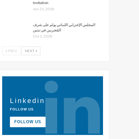
Invitation
Jun 21, 2018
المجلس الإغترابي اللبناني يولم على شرف
المُغتربين في تبنين
Oct 1, 2018
PREV
NEXT
Linkedin
FOLLOW US
FOLLOW US