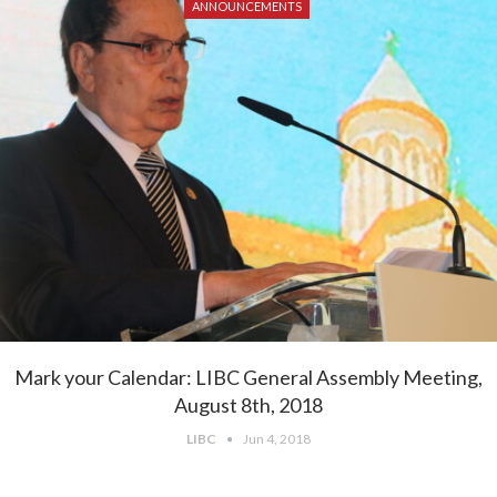
ANNOUNCEMENTS
Mark your Calendar: LIBC General Assembly Meeting,
August 8th, 2018
LIBC
Jun 4, 2018