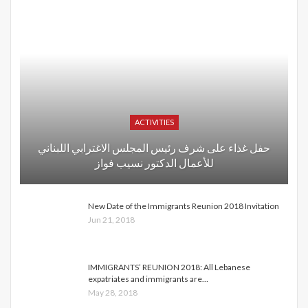
ACTIVITIES
حفل غذاء على شرف رئيس المجلس الاغترابي اللبناني
للأعمال الدكتور نسيب فواز
New Date of the Immigrants Reunion 2018 Invitation
Jun 21, 2018
IMMIGRANTS’ REUNION 2018: All Lebanese
expatriates and immigrants are…
May 28, 2018