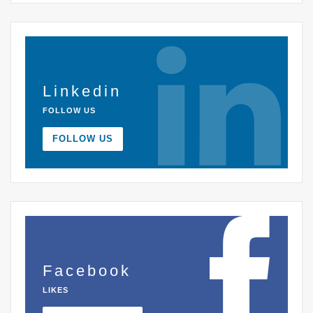
Linkedin
FOLLOW US
FOLLOW US
Facebook
LIKES