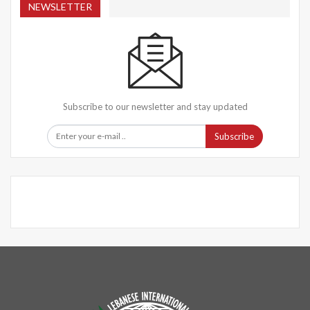
NEWSLETTER
Subscribe to our newsletter and stay updated
Subscribe