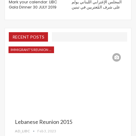
Mark your calendar: LIBC
المجلس الإغترابي اللبناني يولم
Gala Dinner 30 JULY 2019
على شرف المُغتربين في تبنين
RECENT POSTS
IMMIGRANT'S REUNION 2015
Lebanese Reunion 2015
AD_LIBC
Feb 3, 2023