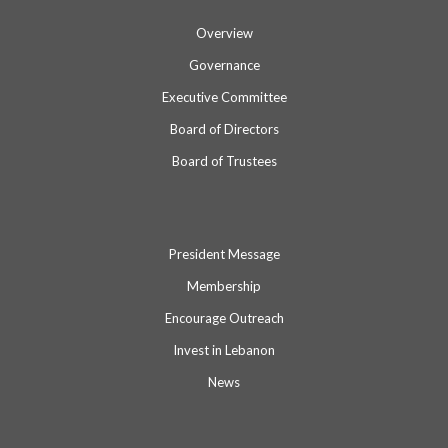
Overview
Governance
Executive Committee
Board of Directors
Board of Trustees
President Message
Membership
Encourage Outreach
Invest in Lebanon
News