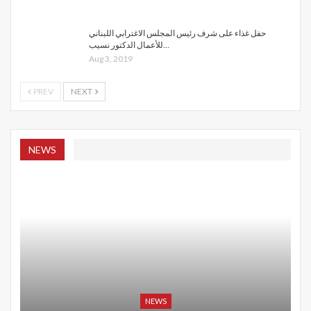
حفل غذاء على شرف رئيس المجلس الاغترابي اللبناني
للأعمال الدكتور نسيب…
Aug 3, 2019
PREV
NEXT
NEWS
NEWS