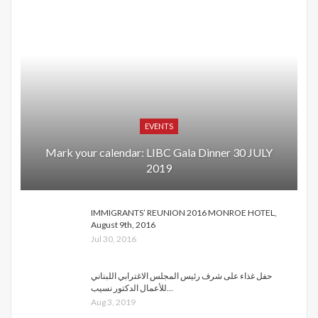
EVENTS
Mark your calendar: LIBC Gala Dinner 30 JULY
2019
IMMIGRANTS’ REUNION 2016 MONROE HOTEL,
August 9th, 2016
Jul 30, 2016
حفل غذاء على شرف رئيس المجلس الاغترابي اللبناني
للأعمال الدكتور نسيب…
Aug 3, 2019