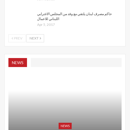
حاكم مصرف لبنان يلتقي مع وفد من المجلس الاغترابي
اللبناني للاعمال
Apr 5, 2017
PREV
NEXT
NEWS
NEWS