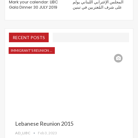
Mark your calendar: LIBC
المجلس الإغترابي اللبناني يولم
Gala Dinner 30 JULY 2019
على شرف المُغتربين في تبنين
RECENT POSTS
IMMIGRANT'S REUNION 2015
Lebanese Reunion 2015
AD_LIBC
Feb 3, 2023