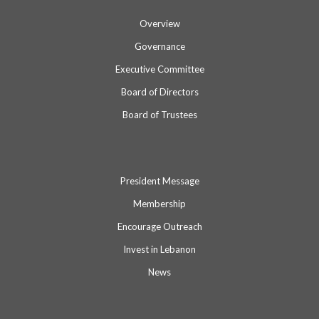
Overview
Governance
Executive Committee
Board of Directors
Board of Trustees
President Message
Membership
Encourage Outreach
Invest in Lebanon
News