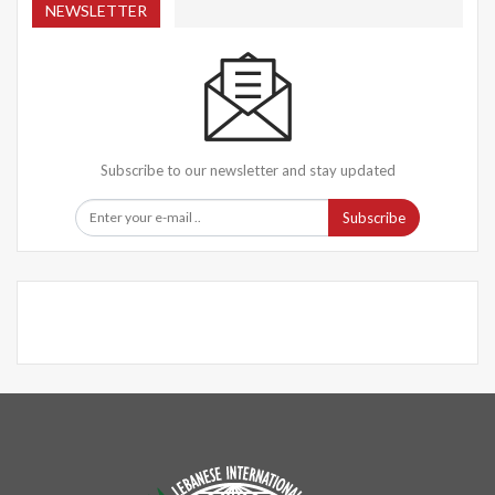
NEWSLETTER
Subscribe to our newsletter and stay updated
Subscribe