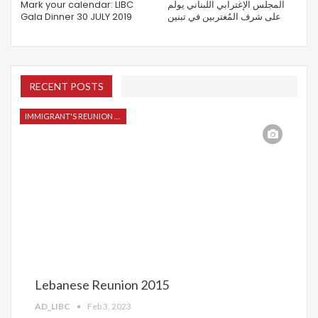
Mark your calendar: LIBC
المجلس الإغترابي اللبناني يولم
Gala Dinner 30 JULY 2019
على شرف المُغتربين في تبنين
RECENT POSTS
IMMIGRANT'S REUNION 2015
Lebanese Reunion 2015
AD_LIBC
Feb 3, 2023