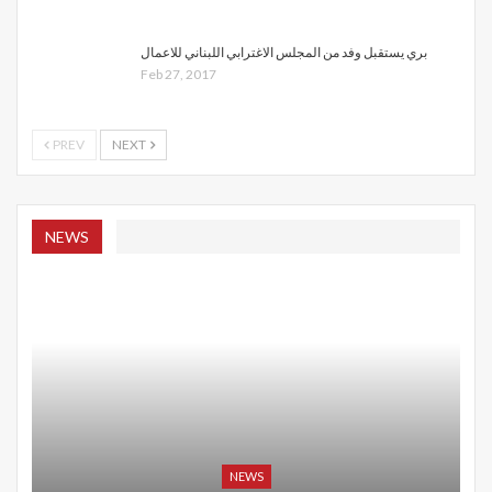
بري يستقبل وفد من المجلس الاغترابي اللبناني للاعمال
Feb 27, 2017
PREV
NEXT
NEWS
NEWS