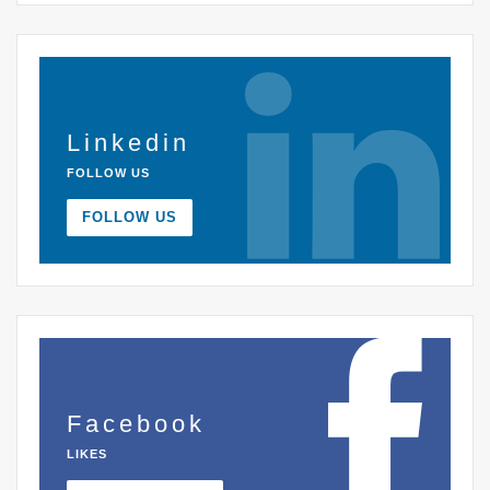
Linkedin
FOLLOW US
FOLLOW US
Facebook
LIKES