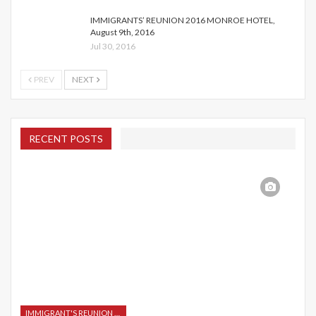
IMMIGRANTS’ REUNION 2016 MONROE HOTEL,
August 9th, 2016
Jul 30, 2016
PREV
NEXT
RECENT POSTS
IMMIGRANT'S REUNION 2015