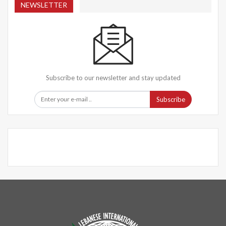
NEWSLETTER
Subscribe to our newsletter and stay updated
Subscribe