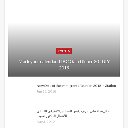
EVENTS
Mark your calendar: LIBC Gala Dinner 30 JULY
2019
New Date of the Immigrants Reunion 2018 Invitation
Jun 21, 2018
حفل غذاء على شرف رئيس المجلس الاغترابي اللبناني
للأعمال الدكتور نسيب…
Aug 3, 2019