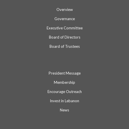
Overview
Governance
Executive Committee
Board of Directors
Board of Trustees
President Message
Membership
Encourage Outreach
Invest in Lebanon
News