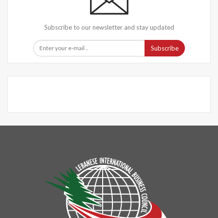
Subscribe to our newsletter and stay updated
Subscribe