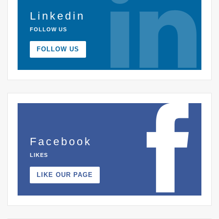
Linkedin
FOLLOW US
FOLLOW US
Facebook
LIKES
LIKE OUR PAGE