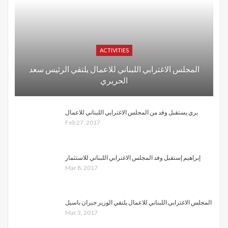
ACTIVITIES
المجلس الاغترابي اللبناني للاعمال يلتقي الرئيس سعد
الحريري
بري يستقبل وفد من المجلس الاغترابي اللبناني للاعمال
Feb 27, 2017
إبراهيم إستقبل وفد المجلس الاغترابي اللبناني للاستثمار
Mar 8, 2017
المجلس الاغترابي اللبناني للاعمال يلتقي الوزير جبران باسيل
Mar 3, 2017