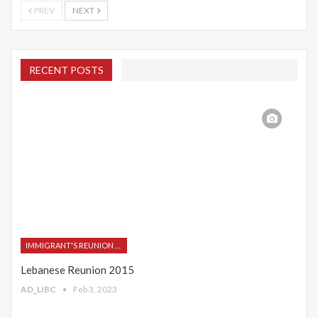
PREV
NEXT
RECENT POSTS
IMMIGRANT'S REUNION 2015
Lebanese Reunion 2015
AD_LIBC
Feb 3, 2023