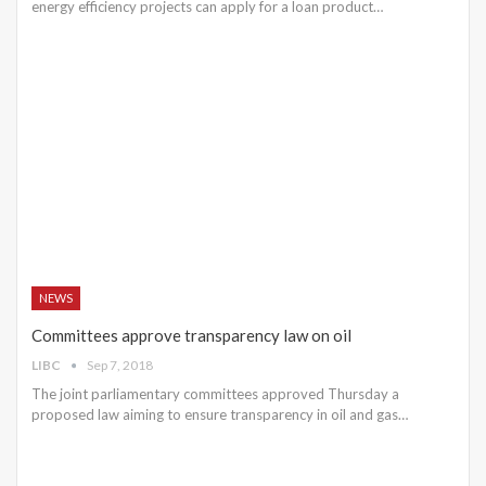
energy efficiency projects can apply for a loan product…
NEWS
Committees approve transparency law on oil
LIBC
Sep 7, 2018
The joint parliamentary committees approved Thursday a
proposed law aiming to ensure transparency in oil and gas…