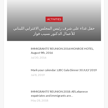
ACTIVITIES
حفل غذاء على شرف رئيس المجلس الاغترابي اللبناني
للأعمال الدكتور نسيب فواز
IMMIGRANTS’ REUNION 2016 MONROE HOTEL,
August 9th, 2016
Jul 30, 2016
Mark your calendar: LIBC Gala Dinner 30 JULY 2019
Jul 8, 2019
IMMIGRANTS’ REUNION 2018: All Lebanese
expatriates and immigrants are…
May 28, 2018