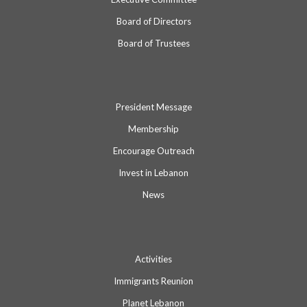
Board of Directors
Board of Trustees
President Message
Membership
Encourage Outreach
Invest in Lebanon
News
Activities
Immigrants Reunion
Planet Lebanon