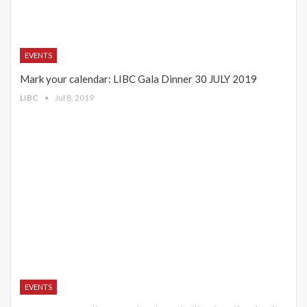
EVENTS
Mark your calendar: LIBC Gala Dinner 30 JULY 2019
LIBC
Jul 8, 2019
EVENTS