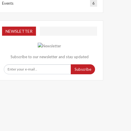
Events
6
NEWSLETTER
Subscribe to our newsletter and stay updated
Subscribe