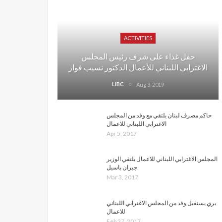
ACTIVITIES
حفل غذاء على شرف رئيس المجلس
الاغترابي اللبناني للأعمال الدكتور نسيب فواز
LIBC
Aug 3, 2019
حاكم مصرف لبنان يلتقي مع وفد من المجلس
الاغترابي اللبناني للاعمال
Apr 5, 2017
المجلس الاغترابي اللبناني للاعمال يلتقي الوزير
جبران باسيل
Mar 3, 2017
بري يستقبل وفد من المجلس الاغترابي اللبناني
للاعمال
Feb 27, 2017