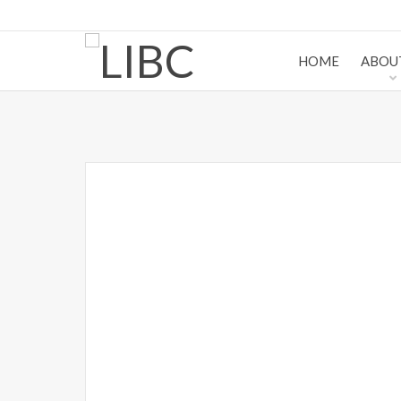
HOME
ABOU