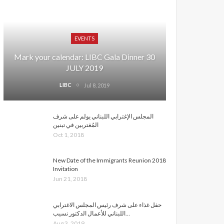
EVENTS
Mark your calendar: LIBC Gala Dinner 30
JULY 2019
LIBC
Jul 8, 2019
المجلس الإغترابي اللبناني يولم على شرف
المُغتربين في تبنين
Oct 1, 2018
New Date of the Immigrants Reunion 2018
Invitation
Jun 21, 2018
حفل غذاء على شرف رئيس المجلس الاغترابي
اللبناني للأعمال الدكتور نسيب…
Aug 3, 2019