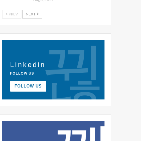
PREV
NEXT
Linkedin
FOLLOW US
FOLLOW US