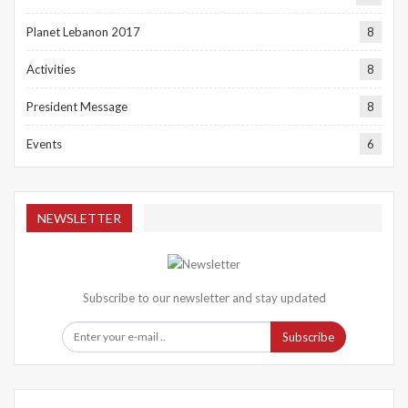
Planet Lebanon 2017
8
Activities
8
President Message
8
Events
6
NEWSLETTER
Subscribe to our newsletter and stay updated
Subscribe