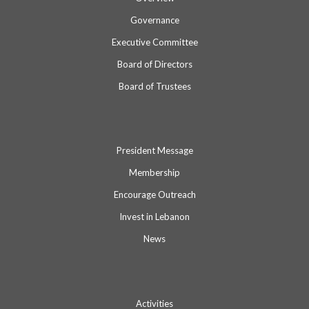
Governance
Executive Committee
Board of Directors
Board of Trustees
President Message
Membership
Encourage Outreach
Invest in Lebanon
News
Activities