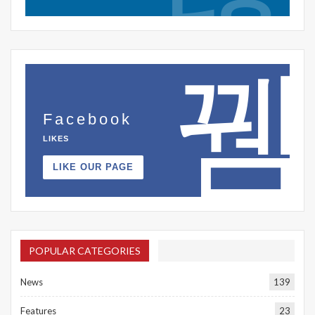
Facebook
LIKES
LIKE OUR PAGE
POPULAR CATEGORIES
News
139
Features
23