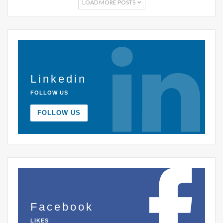
LOAD MORE POSTS
Linkedin
FOLLOW US
FOLLOW US
Facebook
LIKES