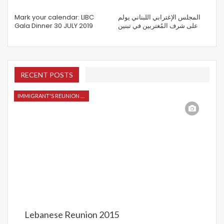
Mark your calendar: LIBC
المجلس الإغترابي اللبناني يولم
Gala Dinner 30 JULY 2019
على شرف المُغتربين في تبنين
RECENT POSTS
IMMIGRANT'S REUNION 2015
Lebanese Reunion 2015