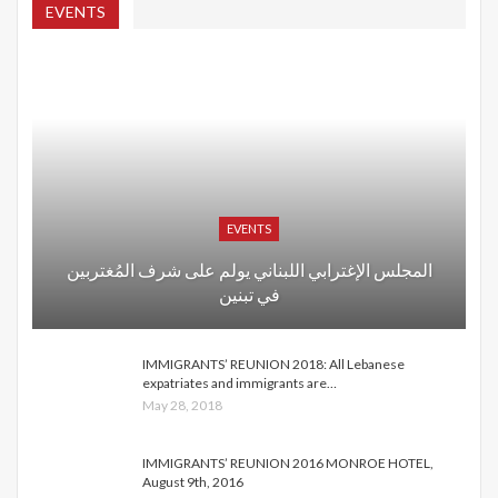
EVENTS
EVENTS
المجلس الإغترابي اللبناني يولم على شرف المُغتربين
في تبنين
IMMIGRANTS’ REUNION 2018: All Lebanese
expatriates and immigrants are…
May 28, 2018
IMMIGRANTS’ REUNION 2016 MONROE HOTEL,
August 9th, 2016