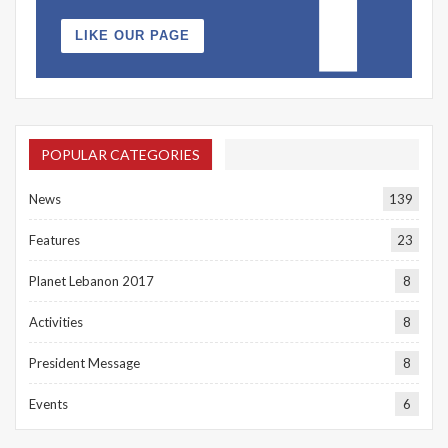
LIKE OUR PAGE
POPULAR CATEGORIES
News
139
Features
23
Planet Lebanon 2017
8
Activities
8
President Message
8
Events
6