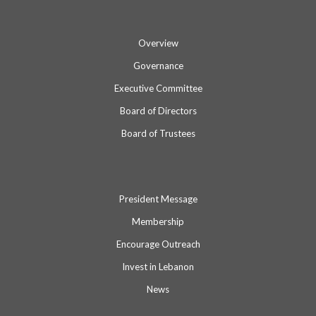
Overview
Governance
Executive Committee
Board of Directors
Board of Trustees
President Message
Membership
Encourage Outreach
Invest in Lebanon
News