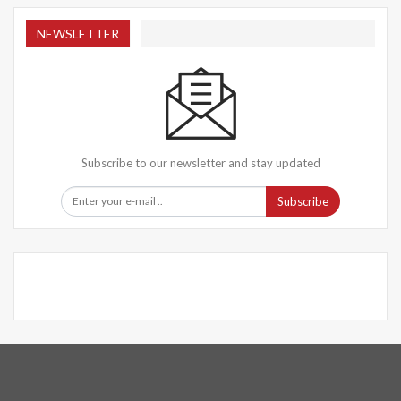
NEWSLETTER
Subscribe to our newsletter and stay updated
Subscribe