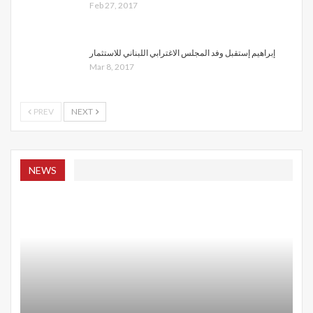
Feb 27, 2017
إبراهيم إستقبل وفد المجلس الاغترابي اللبناني للاستثمار
Mar 8, 2017
PREV
NEXT
NEWS