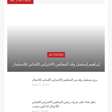
ACTIVITIES
ACTIVITIES
إبراهيم إستقبل وفد المجلس الاغترابي اللبناني للاستثمار
بري يستقبل وفد من المجلس الاغترابي اللبناني للاعمال
Feb 27, 2017
حفل غذاء على شرف رئيس المجلس الاغترابي اللبناني
للأعمال الدكتور نسيب…
Aug 3, 2019