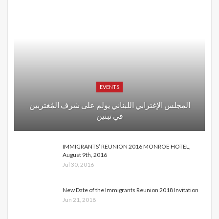
EVENTS
المجلس الإغترابي اللبناني يولم على شرف المُغتربين
في تبنين
IMMIGRANTS’ REUNION 2016 MONROE HOTEL,
August 9th, 2016
Jul 30, 2016
New Date of the Immigrants Reunion 2018 Invitation
Jun 21, 2018