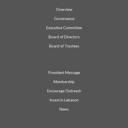
Overview
Governance
Executive Committee
Board of Directors
Board of Trustees
President Message
Membership
Encourage Outreach
Invest in Lebanon
News