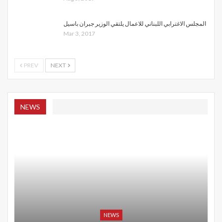
المجلس الاغترابي اللبناني للاعمال يلتقي الوزير جبران باسيل
Mar 3, 2017
PREV
NEXT
NEWS
NEWS