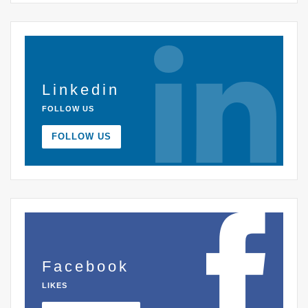
Linkedin
FOLLOW US
FOLLOW US
Facebook
LIKES