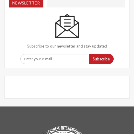
NEWSLETTER
Subscribe to our newsletter and stay updated
Subscribe