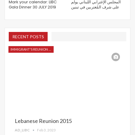
Mark your calendar: LIBC
المجلس الإغترابي اللبناني يولم
Gala Dinner 30 JULY 2019
على شرف المُغتربين في تبنين
RECENT POSTS
IMMIGRANT'S REUNION 2015
Lebanese Reunion 2015
AD_LIBC
Feb 3, 2023