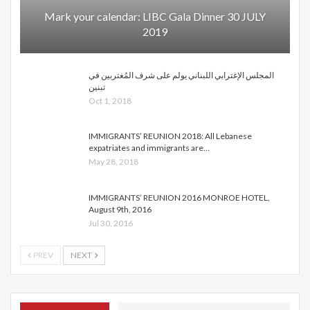
Mark your calendar: LIBC Gala Dinner 30 JULY
2019
المجلس الإغترابي اللبناني يولم على شرف المُغتربين في
تبنين
Oct 1, 2018
IMMIGRANTS’ REUNION 2018: All Lebanese
expatriates and immigrants are…
May 28, 2018
IMMIGRANTS’ REUNION 2016 MONROE HOTEL,
August 9th, 2016
Jul 30, 2016
PREV
NEXT