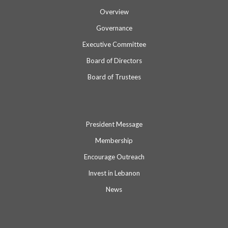
Overview
Governance
Executive Committee
Board of Directors
Board of Trustees
President Message
Membership
Encourage Outreach
Invest in Lebanon
News