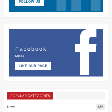
FOLLOW US
Facebook
LIKES
LIKE OUR PAGE
POPULAR CATEGORIES
News
139