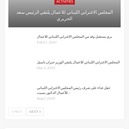
ACTIVITIES
المجلس الاغترابي اللبناني للاعمال يلتقي الرئيس سعد
الحريري
بري يستقبل وفد من المجلس الاغترابي اللبناني للاعمال
Feb 27, 2017
المجلس الاغترابي اللبناني للاعمال يلتقي الوزير جبران باسيل
Mar 3, 2017
حفل غذاء على شرف رئيس المجلس الاغترابي اللبناني
للأعمال الدكتور نسيب…
Aug 3, 2019
PREV
NEXT