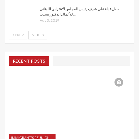
حفل غذاء على شرف رئيس المجلس الاغترابي اللبناني
للأعمال الدكتور نسيب…
Aug 3, 2019
PREV
NEXT
RECENT POSTS
IMMIGRANT'S REUNION 2015