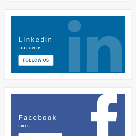
Linkedin
FOLLOW US
FOLLOW US
Facebook
LIKES