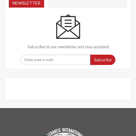
NEWSLETTER
Subscribe to our newsletter and stay updated
Subscribe