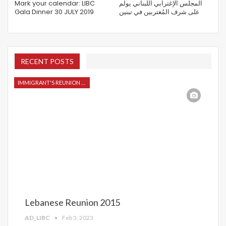
Mark your calendar: LIBC
المجلس الإغترابي اللبناني يولم
Gala Dinner 30 JULY 2019
على شرف المُغتربين في تبنين
RECENT POSTS
IMMIGRANT'S REUNION 2015
Lebanese Reunion 2015
AD_LIBC
Feb 3, 2023