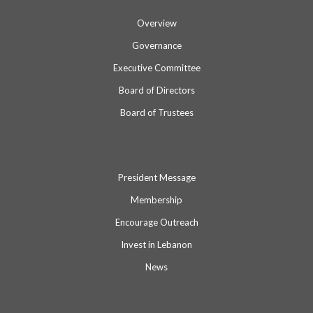
Overview
Governance
Executive Committee
Board of Directors
Board of Trustees
President Message
Membership
Encourage Outreach
Invest in Lebanon
News