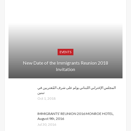
EVENTS
New Date of the Immigrants Reunion 2018
Invitation
المجلس الإغترابي اللبناني يولم على شرف المُغتربين في
تبنين
Oct 1, 2018
IMMIGRANTS’ REUNION 2016 MONROE HOTEL,
August 9th, 2016
Jul 30, 2016