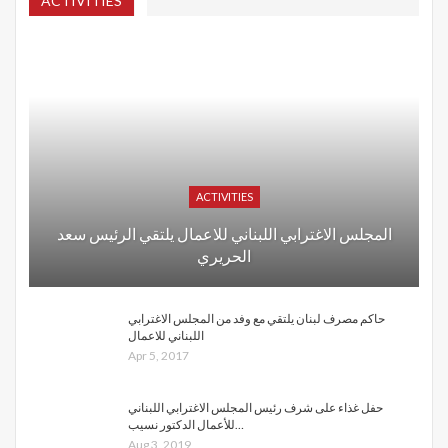
ACTIVITIES
ACTIVITIES
المجلس الاغترابي اللبناني للاعمال يلتقي الرئيس سعد
الحريري
حاكم مصرف لبنان يلتقي مع وفد من المجلس الاغترابي
اللبناني للاعمال
Apr 5, 2017
حفل غذاء على شرف رئيس المجلس الاغترابي اللبناني
للأعمال الدكتور نسيب…
Aug 3, 2019