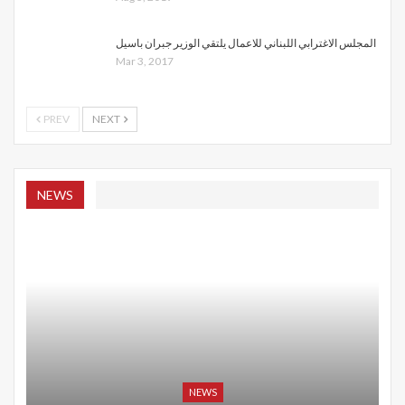
المجلس الاغترابي اللبناني للاعمال يلتقي الوزير جبران باسيل
Mar 3, 2017
PREV
NEXT
NEWS
NEWS