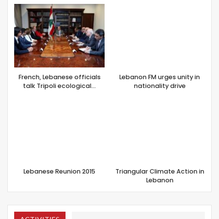
French, Lebanese officials
Lebanon FM urges unity in
talk Tripoli ecological…
nationality drive
Lebanese Reunion 2015
Triangular Climate Action in
Lebanon