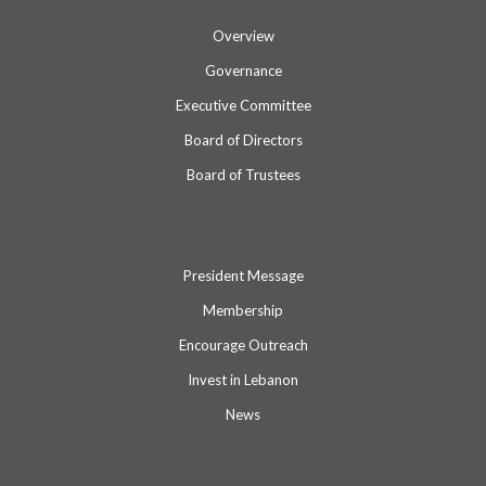
Overview
Governance
Executive Committee
Board of Directors
Board of Trustees
President Message
Membership
Encourage Outreach
Invest in Lebanon
News