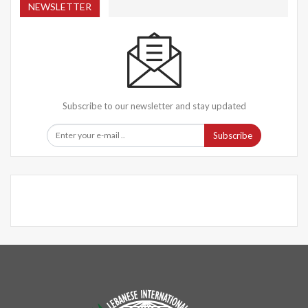
NEWSLETTER
Subscribe to our newsletter and stay updated
Subscribe