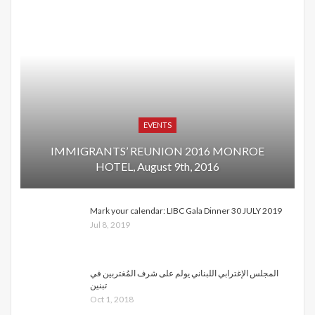
EVENTS
IMMIGRANTS’ REUNION 2016 MONROE
HOTEL, August 9th, 2016
Mark your calendar: LIBC Gala Dinner 30 JULY 2019
Jul 8, 2019
المجلس الإغترابي اللبناني يولم على شرف المُغتربين في
تبنين
Oct 1, 2018