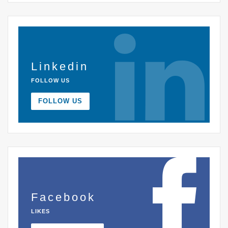
Linkedin
FOLLOW US
FOLLOW US
Facebook
LIKES