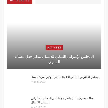
ACTIVITIES
ACTIVITIES
المجلس الإغترابي اللبناني للأعمال ينظم حفل عشائه
السنوي
المجلس الاغترابي اللبناني للاعمال يلتقي الوزير جبران باسيل
Mar 3, 2017
حاكم مصرف لبنان يلتقي مع وفد من المجلس الاغترابي
اللبناني للاعمال
Apr 5, 2017