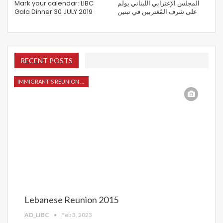
Mark your calendar: LIBC
المجلس الإغترابي اللبناني يولم
Gala Dinner 30 JULY 2019
على شرف المُغتربين في تبنين
RECENT POSTS
IMMIGRANT'S REUNION 2015
Lebanese Reunion 2015
AD_LIBC
Feb 3, 2023