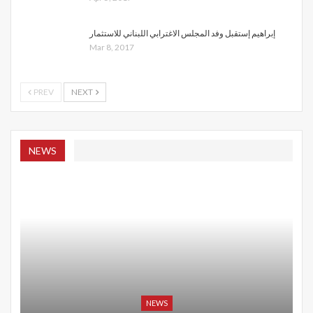
إبراهيم إستقبل وفد المجلس الاغترابي اللبناني للاستثمار
Mar 8, 2017
PREV
NEXT
NEWS
NEWS