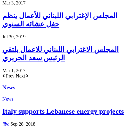
Mar 3, 2017
المجلس الإغترابي اللبناني للأعمال ينظم
حفل عشائه السنوي
Jul 30, 2019
المجلس الاغترابي اللبناني للاعمال يلتقي
الرئيس سعد الحريري
Mar 1, 2017
Prev
Next
News
News
Italy supports Lebanese energy projects
libc
Sep 28, 2018