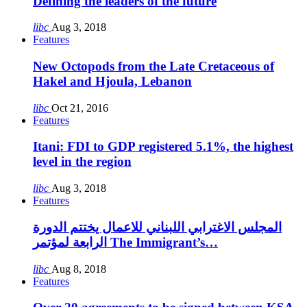
Defining the leaders of the future
libc
Aug 3, 2018
Features
New Octopods from the Late Cretaceous of
Hakel and Hjoula, Lebanon
libc
Oct 21, 2016
Features
Itani: FDI to GDP registered 5.1%, the highest
level in the region
libc
Aug 3, 2018
Features
المجلس الاغترابي اللبناني للاعمال يختتم الدورة
الرابعة لمؤتمر The Immigrant’s…
libc
Aug 8, 2018
Features