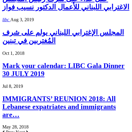
الاغترابي اللبناني للأعمال الدكتور نسيب فواز
libc
Aug 3, 2019
المجلس الإغترابي اللبناني يولم على شرف
المُغتربين في تبنين
Oct 1, 2018
Mark your calendar: LIBC Gala Dinner
30 JULY 2019
Jul 8, 2019
IMMIGRANTS’ REUNION 2018: All
Lebanese expatriates and immigrants
are…
May 28, 2018