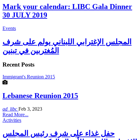
Mark your calendar: LIBC Gala Dinner
30 JULY 2019
Events
المجلس الإغترابي اللبناني يولم على شرف
المُغتربين في تبنين
Recent Posts
Immigrant's Reunion 2015
Lebanese Reunion 2015
ad_libc
Feb 3, 2023
Read More...
Activities
حفل غذاء على شرف رئيس المجلس