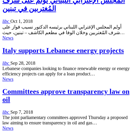
المجلس الإغترابي اللبناني يولم على شرف
المُغتربين في تبنين
libc
Oct 1, 2018
أولم المجلس الإغترابي اللبناني برئيسه الدكتور نسيب فواز على
شرف المُغتربين وخلان الوفا في مطعم الكاشف – تبنين، حيث…
News
Italy supports Lebanese energy projects
libc
Sep 28, 2018
Lebanese companies looking to finance renewable energy or energy
efficiency projects can apply for a loan product…
News
Committees approve transparency law on
oil
libc
Sep 7, 2018
The joint parliamentary committees approved Thursday a proposed
law aiming to ensure transparency in oil and gas…
News