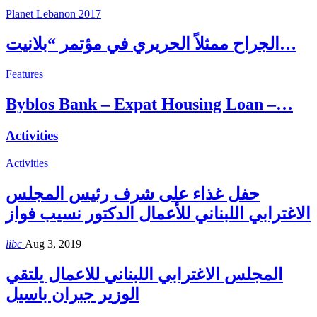
Planet Lebanon 2017
الجراح ممثلاً الحريري في مؤتمر “بلانيت…
Features
Byblos Bank – Expat Housing Loan –…
Activities
Activities
حفل غذاء على شرف رئيس المجلس
الاغترابي اللبناني للأعمال الدكتور نسيب فواز
libc
Aug 3, 2019
المجلس الاغترابي اللبناني للاعمال يلتقي
الوزير جبران باسيل