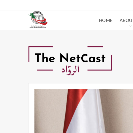
HOME
ABOU