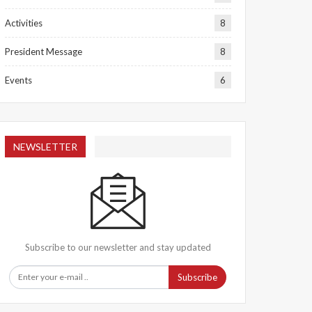
Activities
8
President Message
8
Events
6
NEWSLETTER
Subscribe to our newsletter and stay updated
Subscribe