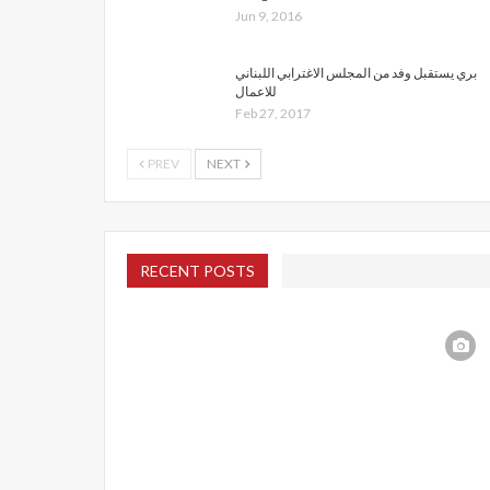
Jun 9, 2016
بري يستقبل وفد من المجلس الاغترابي اللبناني
للاعمال
Feb 27, 2017
PREV
NEXT
RECENT POSTS