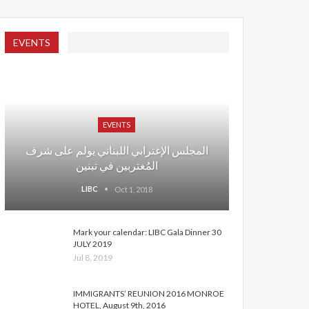
EVENTS
EVENTS
المجلس الإغترابي اللبناني يولم على شرف
المُغتربين في تبنين
LIBC
Oct 1, 2018
Mark your calendar: LIBC Gala Dinner 30
JULY 2019
Jul 8, 2019
IMMIGRANTS’ REUNION 2016 MONROE
HOTEL, August 9th, 2016