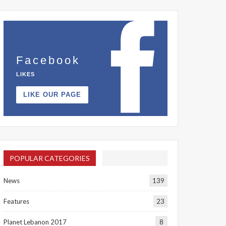
Facebook
LIKES
LIKE OUR PAGE
POPULAR CATEGORIES
News
139
Features
23
Planet Lebanon 2017
8