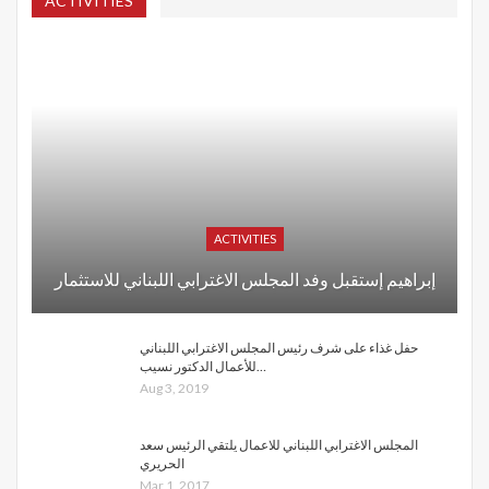
ACTIVITIES
ACTIVITIES
إبراهيم إستقبل وفد المجلس الاغترابي اللبناني للاستثمار
حفل غذاء على شرف رئيس المجلس الاغترابي اللبناني
للأعمال الدكتور نسيب…
Aug 3, 2019
المجلس الاغترابي اللبناني للاعمال يلتقي الرئيس سعد
الحريري
Mar 1, 2017