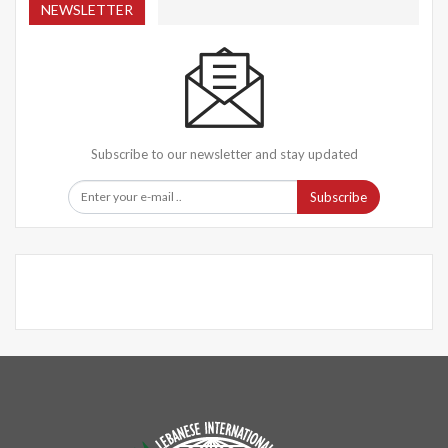
NEWSLETTER
Subscribe to our newsletter and stay updated
Subscribe