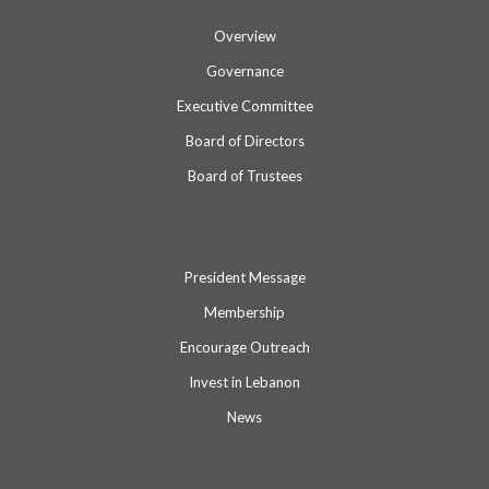
Overview
Governance
Executive Committee
Board of Directors
Board of Trustees
President Message
Membership
Encourage Outreach
Invest in Lebanon
News