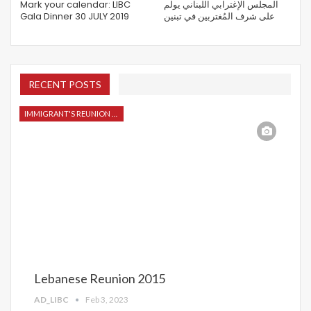
Mark your calendar: LIBC
المجلس الإغترابي اللبناني يولم
Gala Dinner 30 JULY 2019
على شرف المُغتربين في تبنين
RECENT POSTS
IMMIGRANT'S REUNION 2015
Lebanese Reunion 2015
AD_LIBC
Feb 3, 2023