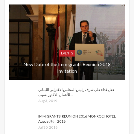
EVENTS
New Date of the Immigrants Reunion 2018
Invitation
حفل غذاء على شرف رئيس المجلس الاغترابي اللبناني
للأعمال الدكتور نسيب…
Aug 3, 2019
IMMIGRANTS’ REUNION 2016 MONROE HOTEL,
August 9th, 2016
Jul 30, 2016