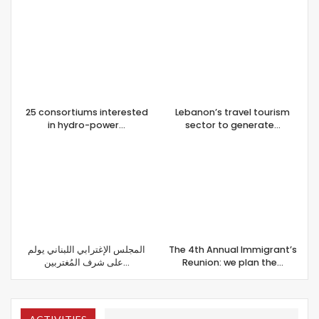
25 consortiums interested
Lebanon’s travel tourism
in hydro-power…
sector to generate…
المجلس الإغترابي اللبناني يولم
The 4th Annual Immigrant’s
على شرف المُغتربين…
Reunion: we plan the…