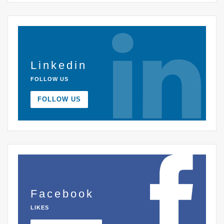
Linkedin
FOLLOW US
FOLLOW US
Facebook
LIKES