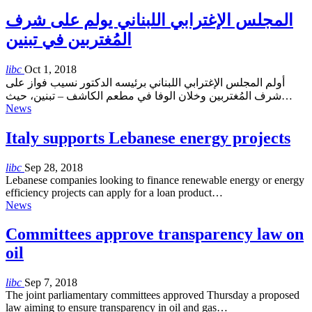
المجلس الإغترابي اللبناني يولم على شرف
المُغتربين في تبنين
libc
Oct 1, 2018
أولم المجلس الإغترابي اللبناني برئيسه الدكتور نسيب فواز على
شرف المُغتربين وخلان الوفا في مطعم الكاشف – تبنين، حيث…
News
Italy supports Lebanese energy projects
libc
Sep 28, 2018
Lebanese companies looking to finance renewable energy or energy
efficiency projects can apply for a loan product…
News
Committees approve transparency law on
oil
libc
Sep 7, 2018
The joint parliamentary committees approved Thursday a proposed
law aiming to ensure transparency in oil and gas…