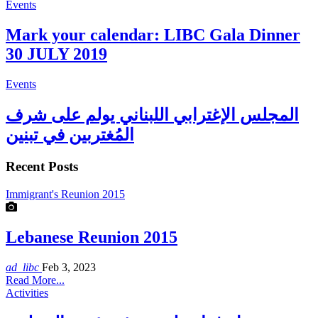
Events
Mark your calendar: LIBC Gala Dinner
30 JULY 2019
Events
المجلس الإغترابي اللبناني يولم على شرف
المُغتربين في تبنين
Recent Posts
Immigrant's Reunion 2015
Lebanese Reunion 2015
ad_libc
Feb 3, 2023
Read More...
Activities