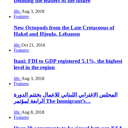
Defining the leaders of the future
libc
Aug 3, 2018
Features
New Octopods from the Late Cretaceous of
Hakel and Hjoula, Lebanon
libc
Oct 21, 2016
Features
Itani: FDI to GDP registered 5.1%, the highest
level in the region
libc
Aug 3, 2018
Features
المجلس الاغترابي اللبناني للاعمال يختتم الدورة
الرابعة لمؤتمر The Immigrant’s…
libc
Aug 8, 2018
Features