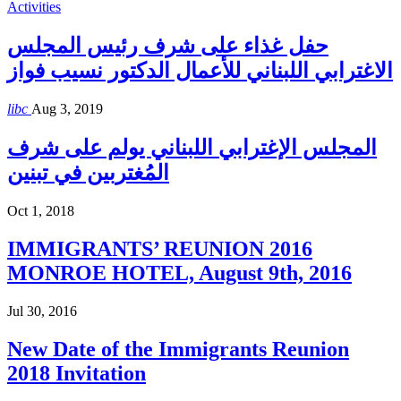
Activities
حفل غذاء على شرف رئيس المجلس
الاغترابي اللبناني للأعمال الدكتور نسيب فواز
libc
Aug 3, 2019
المجلس الإغترابي اللبناني يولم على شرف
المُغتربين في تبنين
Oct 1, 2018
IMMIGRANTS’ REUNION 2016
MONROE HOTEL, August 9th, 2016
Jul 30, 2016
New Date of the Immigrants Reunion
2018 Invitation