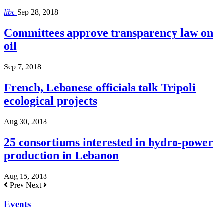
libc
Sep 28, 2018
Committees approve transparency law on
oil
Sep 7, 2018
French, Lebanese officials talk Tripoli
ecological projects
Aug 30, 2018
25 consortiums interested in hydro-power
production in Lebanon
Aug 15, 2018
Prev
Next
Events