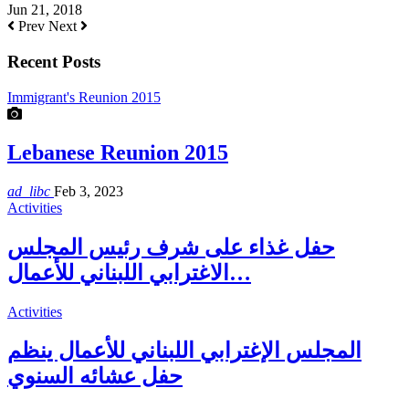
Jun 21, 2018
Prev
Next
Recent Posts
Immigrant's Reunion 2015
Lebanese Reunion 2015
ad_libc
Feb 3, 2023
Activities
حفل غذاء على شرف رئيس المجلس
الاغترابي اللبناني للأعمال…
Activities
المجلس الإغترابي اللبناني للأعمال ينظم
حفل عشائه السنوي