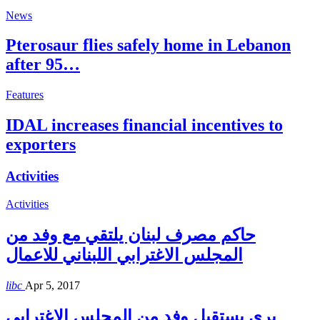
News
Pterosaur flies safely home in Lebanon
after 95…
Features
IDAL increases financial incentives to
exporters
Activities
Activities
حاكم مصرف لبنان يلتقي مع وفد من
المجلس الاغترابي اللبناني للاعمال
libc
Apr 5, 2017
بري يستقبل وفد من المجلس الاغترابي