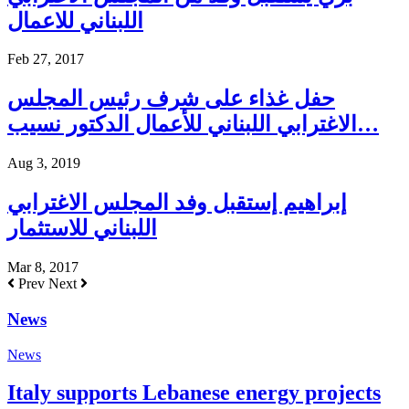
اللبناني للاعمال
Feb 27, 2017
حفل غذاء على شرف رئيس المجلس
الاغترابي اللبناني للأعمال الدكتور نسيب…
Aug 3, 2019
إبراهيم إستقبل وفد المجلس الاغترابي
اللبناني للاستثمار
Mar 8, 2017
Prev
Next
News
News
Italy supports Lebanese energy projects