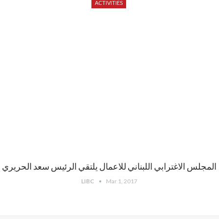
ACTIVITIES
المجلس الاغترابي اللبناني للاعمال يلتقي الرئيس سعد الحريري
LIBC
Mar 1, 2017