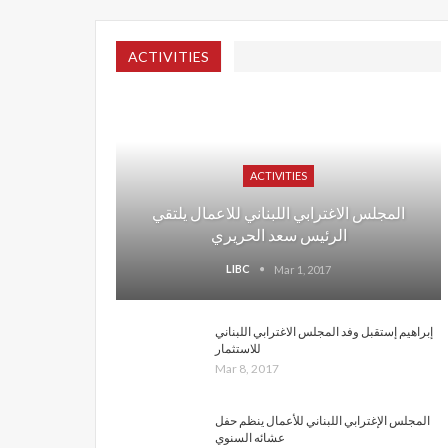
ACTIVITIES
ACTIVITIES
المجلس الاغترابي اللبناني للاعمال يلتقي
الرئيس سعد الحريري
LIBC
Mar 1, 2017
إبراهيم إستقبل وفد المجلس الاغترابي اللبناني
للاستثمار
Mar 8, 2017
المجلس الإغترابي اللبناني للأعمال ينظم حفل
عشائه السنوي