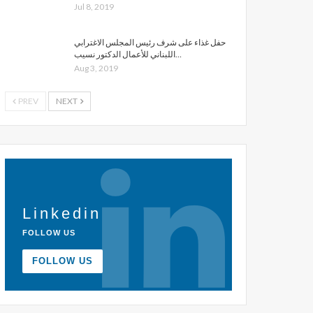
Jul 8, 2019
حفل غذاء على شرف رئيس المجلس الاغترابي
اللبناني للأعمال الدكتور نسيب…
Aug 3, 2019
PREV
NEXT
Linkedin
FOLLOW US
FOLLOW US