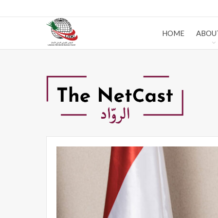
HOME
ABOU