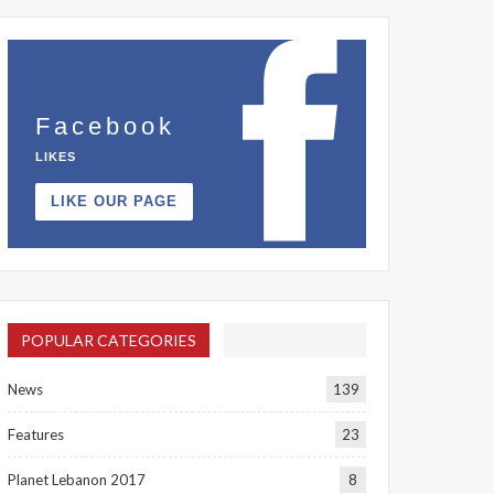
Facebook
LIKES
LIKE OUR PAGE
POPULAR CATEGORIES
News
139
Features
23
Planet Lebanon 2017
8