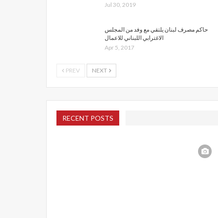
Jul 30, 2019
حاكم مصرف لبنان يلتقي مع وفد من المجلس
الاغترابي اللبناني للاعمال
Apr 5, 2017
PREV
NEXT
RECENT POSTS