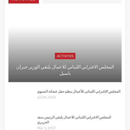
ACTIVITIES
المجلس الاغترابي اللبناني للاعمال يلتقي الوزير جبران
باسيل
المجلس الإغترابي اللبناني للأعمال ينظم حفل عشائه السنوي
Jul 30, 2019
المجلس الاغترابي اللبناني للاعمال يلتقي الرئيس سعد
الحريري
Mar 1, 2017