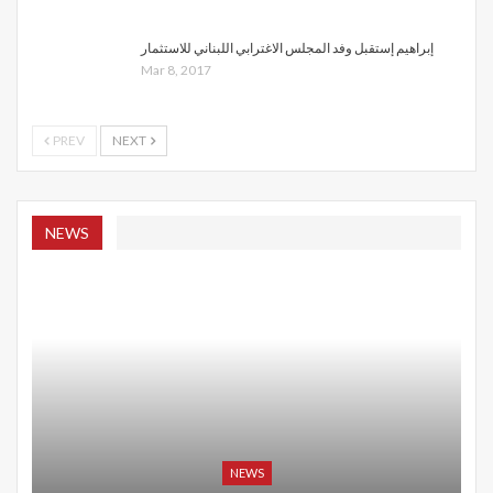
إبراهيم إستقبل وفد المجلس الاغترابي اللبناني للاستثمار
Mar 8, 2017
PREV
NEXT
NEWS
NEWS