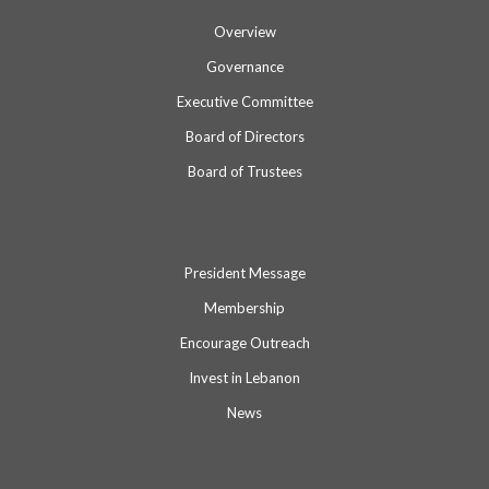
Overview
Governance
Executive Committee
Board of Directors
Board of Trustees
President Message
Membership
Encourage Outreach
Invest in Lebanon
News