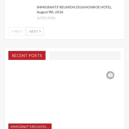
IMMIGRANTS’ REUNION 2016 MONROE HOTEL,
August 9th, 2016
Jul 30, 2016
PREV
NEXT
RECENT POSTS
IMMIGRANT'S REUNION 2015