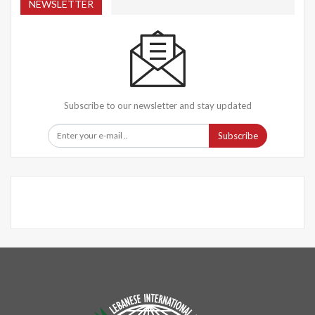
NEWSLETTER
Subscribe to our newsletter and stay updated
Subscribe