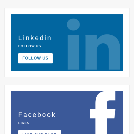
Linkedin
FOLLOW US
FOLLOW US
Facebook
LIKES