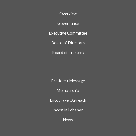
Overview
Governance
Executive Committee
Board of Directors
Board of Trustees
President Message
Membership
Encourage Outreach
Invest in Lebanon
News