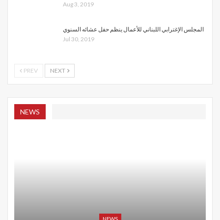
Aug 3, 2019
المجلس الإغترابي اللبناني للأعمال ينظم حفل عشائه السنوي
Jul 30, 2019
PREV
NEXT
NEWS
NEWS