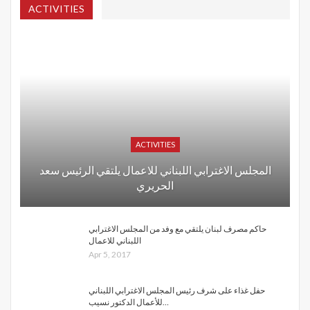
ACTIVITIES
ACTIVITIES
المجلس الاغترابي اللبناني للاعمال يلتقي الرئيس سعد
الحريري
حاكم مصرف لبنان يلتقي مع وفد من المجلس الاغترابي
اللبناني للاعمال
Apr 5, 2017
حفل غذاء على شرف رئيس المجلس الاغترابي اللبناني
للأعمال الدكتور نسيب…