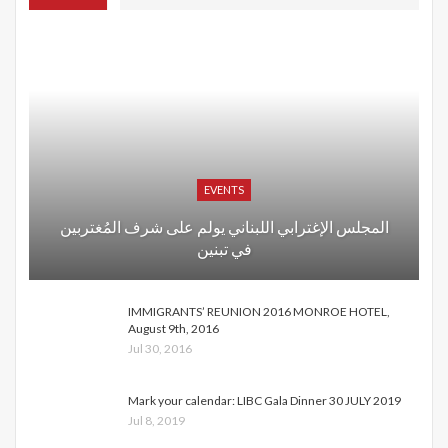
EVENTS
المجلس الإغترابي اللبناني يولم على شرف المُغتربين
في تبنين
IMMIGRANTS’ REUNION 2016 MONROE HOTEL,
August 9th, 2016
Jul 30, 2016
Mark your calendar: LIBC Gala Dinner 30 JULY 2019
Jul 8, 2019