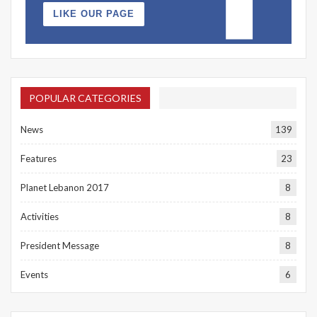
LIKE OUR PAGE
POPULAR CATEGORIES
News
139
Features
23
Planet Lebanon 2017
8
Activities
8
President Message
8
Events
6