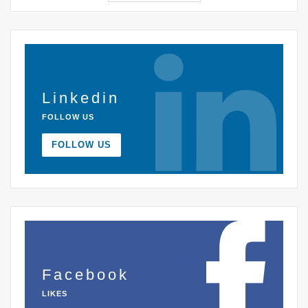
Linkedin
FOLLOW US
FOLLOW US
Facebook
LIKES