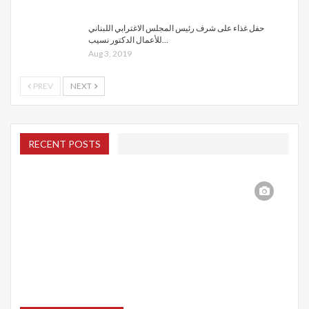
حفل غذاء على شرف رئيس المجلس الاغترابي اللبناني
للأعمال الدكتور نسيب…
Aug 3, 2019
PREV
NEXT
RECENT POSTS