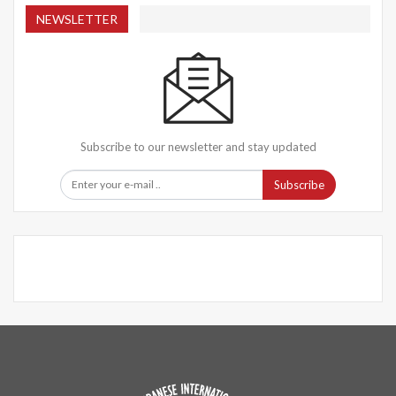
NEWSLETTER
Subscribe to our newsletter and stay updated
Subscribe