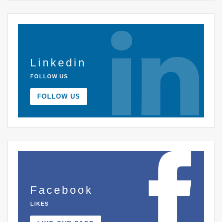
Linkedin
FOLLOW US
FOLLOW US
Facebook
LIKES