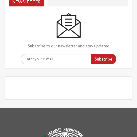
NEWSLETTER
Subscribe to our newsletter and stay updated
Subscribe