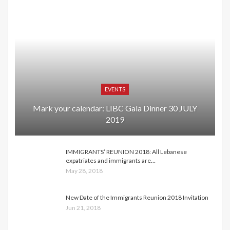
EVENTS
Mark your calendar: LIBC Gala Dinner 30 JULY
2019
IMMIGRANTS’ REUNION 2018: All Lebanese
expatriates and immigrants are…
May 28, 2018
New Date of the Immigrants Reunion 2018 Invitation
Jun 21, 2018