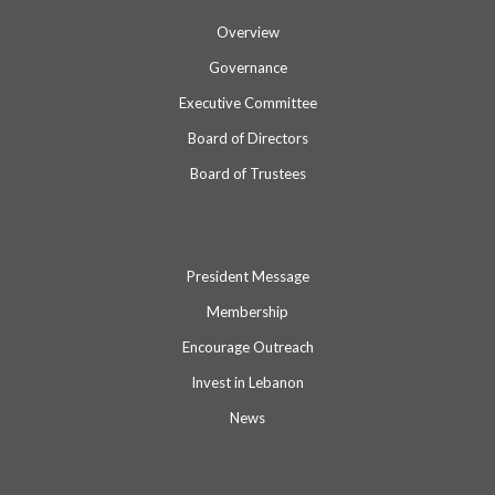
Overview
Governance
Executive Committee
Board of Directors
Board of Trustees
President Message
Membership
Encourage Outreach
Invest in Lebanon
News