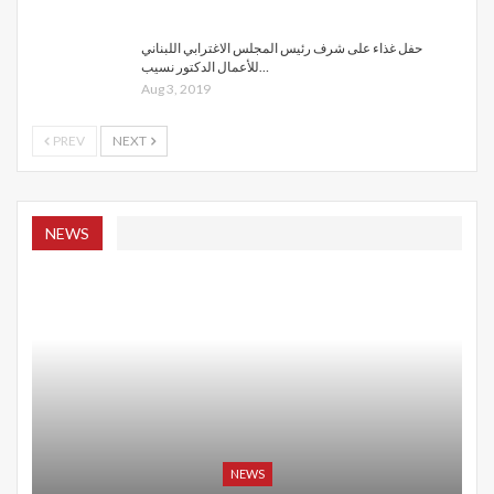
حفل غذاء على شرف رئيس المجلس الاغترابي اللبناني
للأعمال الدكتور نسيب…
Aug 3, 2019
PREV
NEXT
NEWS
NEWS