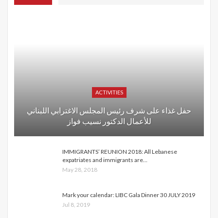
ACTIVITIES
حفل غذاء على شرف رئيس المجلس الاغترابي اللبناني
للأعمال الدكتور نسيب فواز
IMMIGRANTS’ REUNION 2018: All Lebanese
expatriates and immigrants are…
May 28, 2018
Mark your calendar: LIBC Gala Dinner 30 JULY 2019
Jul 8, 2019