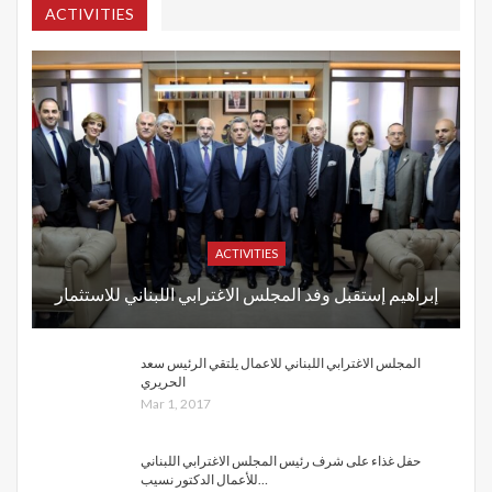
ACTIVITIES
ACTIVITIES
إبراهيم إستقبل وفد المجلس الاغترابي اللبناني للاستثمار
المجلس الاغترابي اللبناني للاعمال يلتقي الرئيس سعد
الحريري
Mar 1, 2017
حفل غذاء على شرف رئيس المجلس الاغترابي اللبناني
للأعمال الدكتور نسيب…