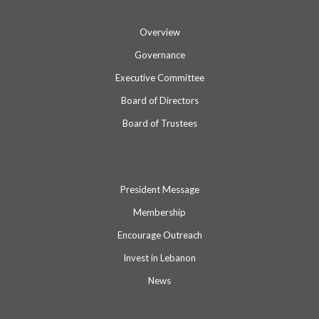
Overview
Governance
Executive Committee
Board of Directors
Board of Trustees
President Message
Membership
Encourage Outreach
Invest in Lebanon
News