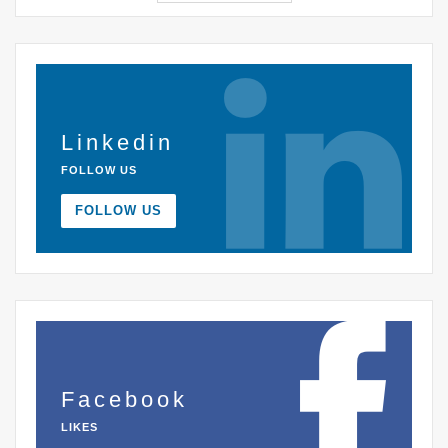
Linkedin
FOLLOW US
FOLLOW US
Facebook
LIKES