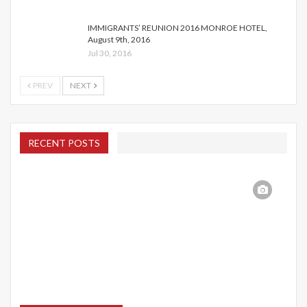
IMMIGRANTS’ REUNION 2016 MONROE HOTEL,
August 9th, 2016
Jul 30, 2016
PREV
NEXT
RECENT POSTS