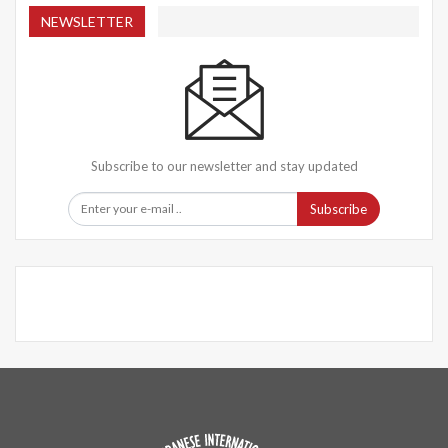
NEWSLETTER
Subscribe to our newsletter and stay updated
Subscribe