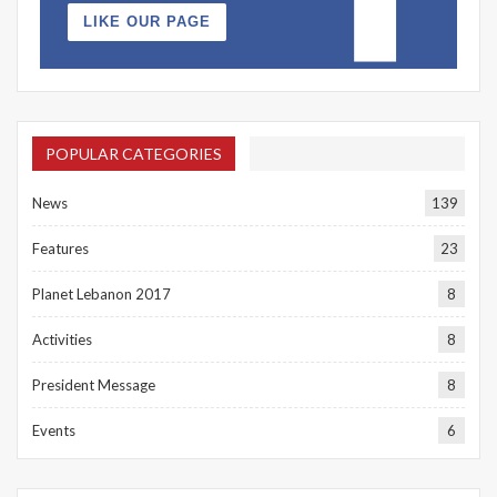
LIKE OUR PAGE
POPULAR CATEGORIES
News
139
Features
23
Planet Lebanon 2017
8
Activities
8
President Message
8
Events
6