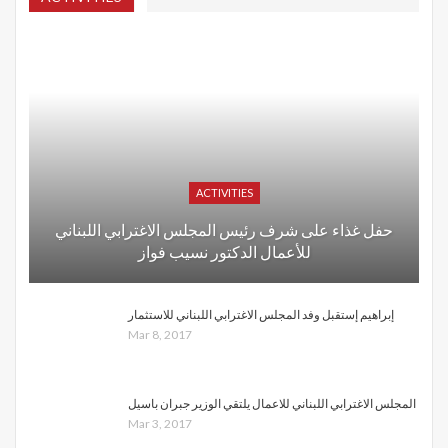
ACTIVITIES
حفل غذاء على شرف رئيس المجلس الاغترابي اللبناني
للأعمال الدكتور نسيب فواز
إبراهيم إستقبل وفد المجلس الاغترابي اللبناني للاستثمار
Mar 8, 2017
المجلس الاغترابي اللبناني للاعمال يلتقي الوزير جبران باسيل
Mar 3, 2017