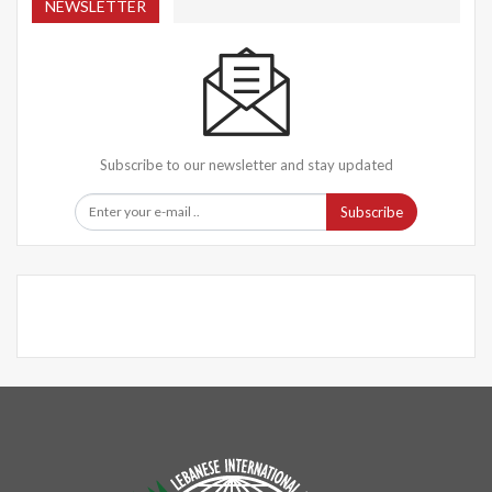
NEWSLETTER
Subscribe to our newsletter and stay updated
Subscribe