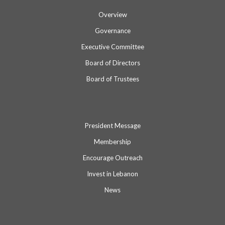
Overview
Governance
Executive Committee
Board of Directors
Board of Trustees
President Message
Membership
Encourage Outreach
Invest in Lebanon
News