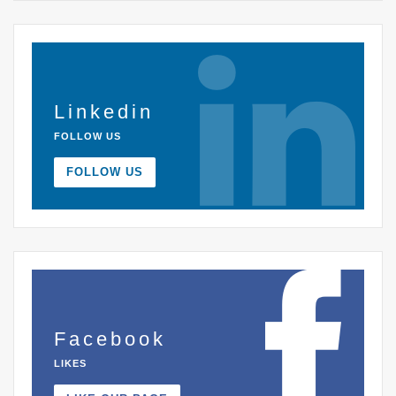
Linkedin
FOLLOW US
FOLLOW US
Facebook
LIKES