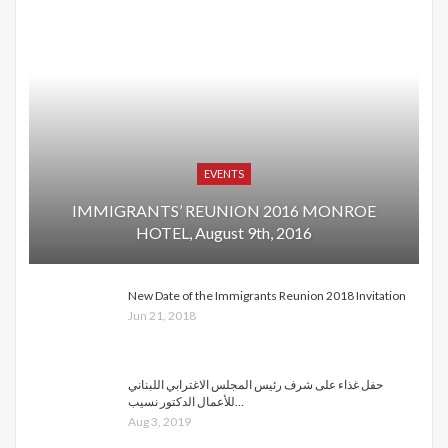
EVENTS
IMMIGRANTS’ REUNION 2016 MONROE
HOTEL, August 9th, 2016
New Date of the Immigrants Reunion 2018 Invitation
Jun 21, 2018
حفل غذاء على شرف رئيس المجلس الاغترابي اللبناني
للأعمال الدكتور نسيب…
Aug 3, 2019