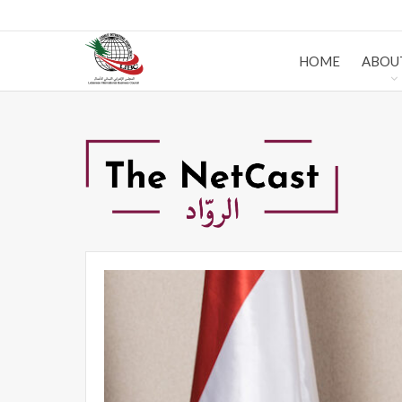
HOME
ABOU