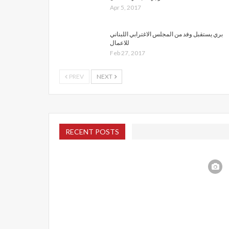
Apr 5, 2017
بري يستقبل وفد من المجلس الاغترابي اللبناني
للاعمال
Feb 27, 2017
PREV
NEXT
RECENT POSTS