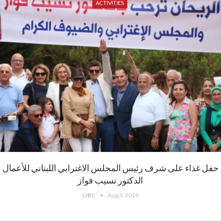
ACTIVITIES
حفل غذاء على شرف رئيس المجلس الاغترابي اللبناني للأعمال
الدكتور نسيب فواز
LIBC
Aug 3, 2019