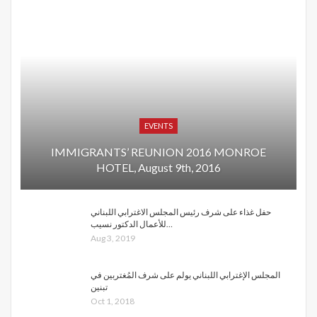
EVENTS
IMMIGRANTS’ REUNION 2016 MONROE
HOTEL, August 9th, 2016
حفل غذاء على شرف رئيس المجلس الاغترابي اللبناني
للأعمال الدكتور نسيب…
Aug 3, 2019
المجلس الإغترابي اللبناني يولم على شرف المُغتربين في
تبنين
Oct 1, 2018