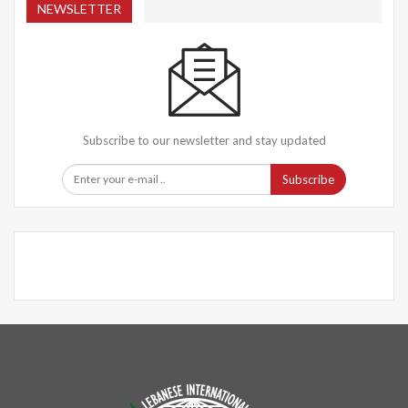
NEWSLETTER
Subscribe to our newsletter and stay updated
Subscribe