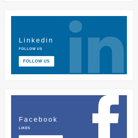
Linkedin
FOLLOW US
FOLLOW US
Facebook
LIKES