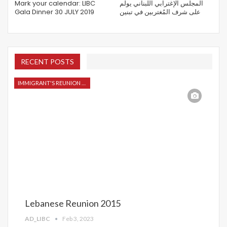
Mark your calendar: LIBC
المجلس الإغترابي اللبناني يولم
Gala Dinner 30 JULY 2019
على شرف المُغتربين في تبنين
RECENT POSTS
IMMIGRANT'S REUNION 2015
Lebanese Reunion 2015
AD_LIBC
Feb 3, 2023