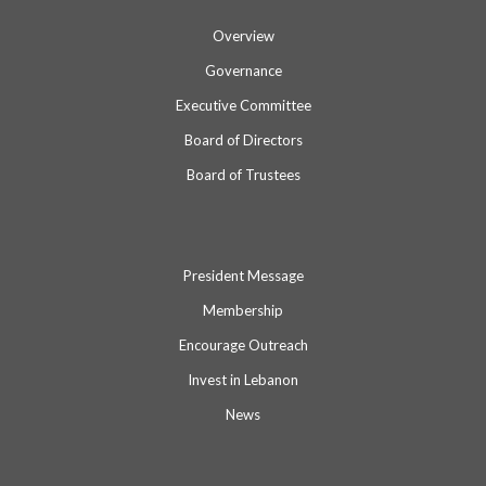
Overview
Governance
Executive Committee
Board of Directors
Board of Trustees
President Message
Membership
Encourage Outreach
Invest in Lebanon
News