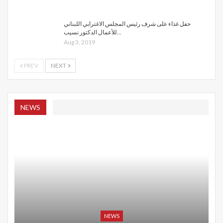
حفل غذاء على شرف رئيس المجلس الاغترابي اللبناني
للأعمال الدكتور نسيب…
Aug 3, 2019
PREV
NEXT
NEWS
NEWS