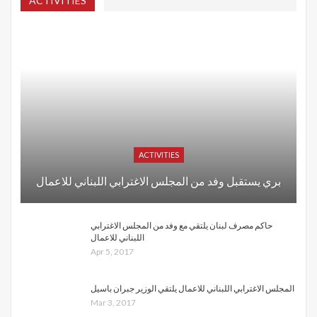
ACTIVITIES
ACTIVITIES
بري يستقبل وفد من المجلس الاغترابي اللبناني للاعمال
حاكم مصرف لبنان يلتقي مع وفد من المجلس الاغترابي
اللبناني للاعمال
Apr 5, 2017
المجلس الاغترابي اللبناني للاعمال يلتقي الوزير جبران باسيل
Mar 3, 2017