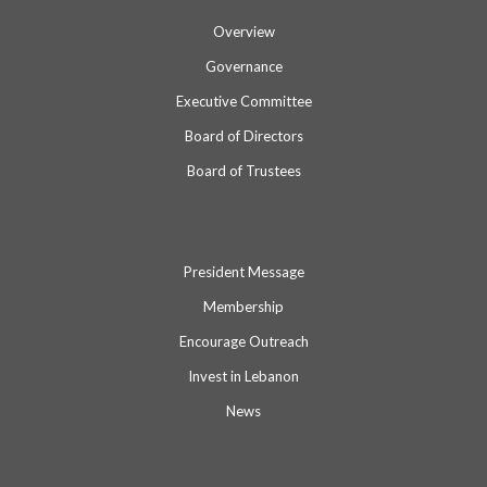
Overview
Governance
Executive Committee
Board of Directors
Board of Trustees
President Message
Membership
Encourage Outreach
Invest in Lebanon
News