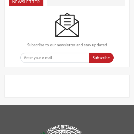
NEWSLETTER
Subscribe to our newsletter and stay updated
Subscribe