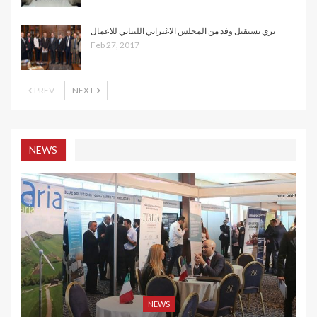
بري يستقبل وفد من المجلس الاغترابي اللبناني للاعمال
Feb 27, 2017
PREV
NEXT
NEWS
NEWS