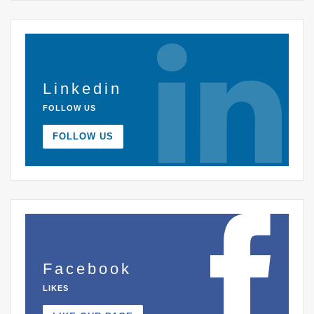
Linkedin
FOLLOW US
FOLLOW US
Facebook
LIKES