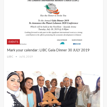
EVENTS
Mark your calendar: LIBC Gala Dinner 30 JULY 2019
LIBC
Jul 8, 2019