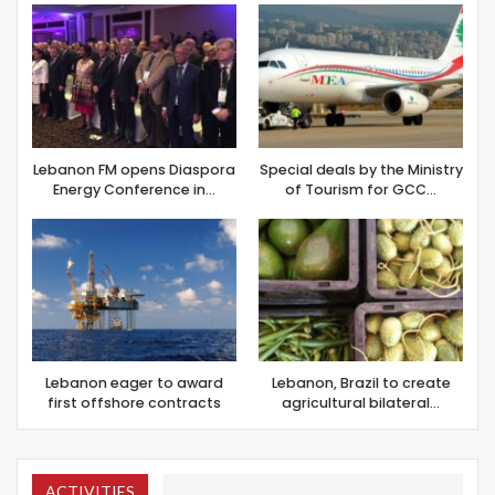
Lebanon FM opens Diaspora
Special deals by the Ministry
Energy Conference in…
of Tourism for GCC…
Lebanon eager to award
Lebanon, Brazil to create
first offshore contracts
agricultural bilateral…
ACTIVITIES