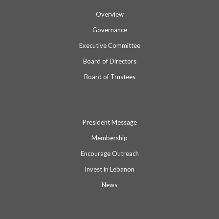
Overview
Governance
Executive Committee
Board of Directors
Board of Trustees
President Message
Membership
Encourage Outreach
Invest in Lebanon
News