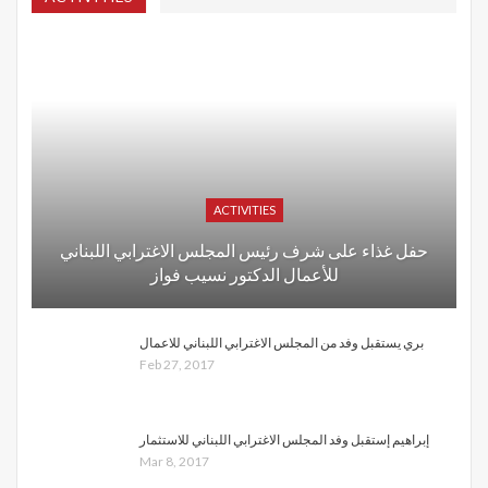
ACTIVITIES
حفل غذاء على شرف رئيس المجلس الاغترابي اللبناني
للأعمال الدكتور نسيب فواز
بري يستقبل وفد من المجلس الاغترابي اللبناني للاعمال
Feb 27, 2017
إبراهيم إستقبل وفد المجلس الاغترابي اللبناني للاستثمار
Mar 8, 2017