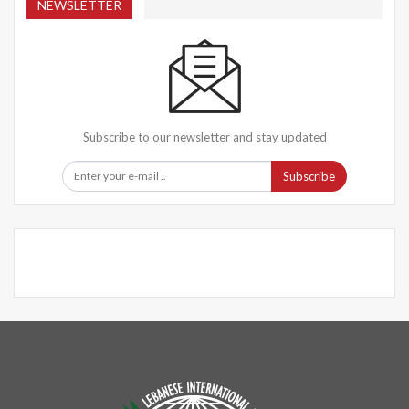
NEWSLETTER
Subscribe to our newsletter and stay updated
Subscribe