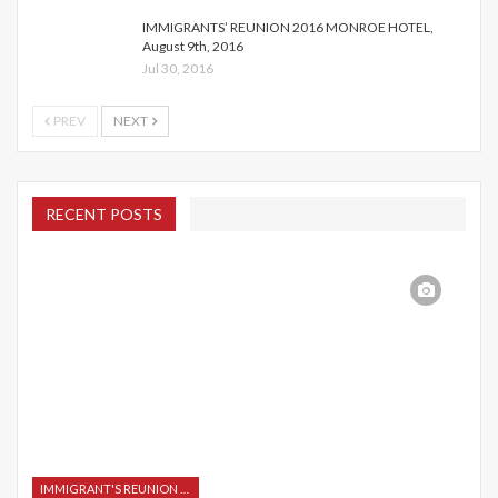
IMMIGRANTS’ REUNION 2016 MONROE HOTEL,
August 9th, 2016
Jul 30, 2016
PREV
NEXT
RECENT POSTS
IMMIGRANT'S REUNION 2015