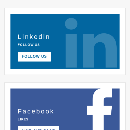
Linkedin
FOLLOW US
FOLLOW US
Facebook
LIKES