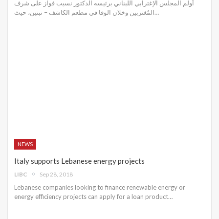
أولم المجلس الإغترابي اللبناني برئيسه الدكتور نسيب فواز على شرف
المُغتربين وخلان الوفا في مطعم الكاشف – تبنين، حيث…
NEWS
Italy supports Lebanese energy projects
LIBC
Sep 28, 2018
Lebanese companies looking to finance renewable energy or
energy efficiency projects can apply for a loan product…