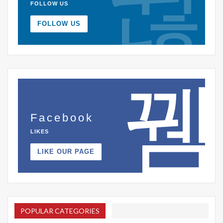
FOLLOW US
FOLLOW US
Facebook
LIKES
LIKE OUR PAGE
POPULAR CATEGORIES