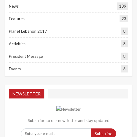
News
139
Features
23
Planet Lebanon 2017
8
Activities
8
President Message
8
Events
6
NEWSLETTER
Subscribe to our newsletter and stay updated
Subscribe