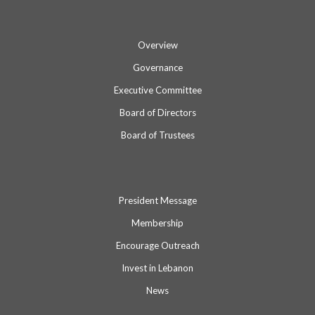
Overview
Governance
Executive Committee
Board of Directors
Board of Trustees
President Message
Membership
Encourage Outreach
Invest in Lebanon
News