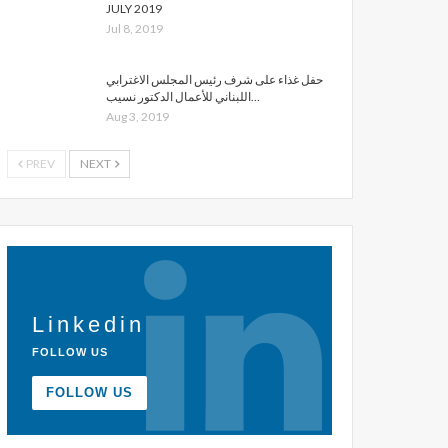
JULY 2019
Jul 8, 2019
حفل غذاء على شرف رئيس المجلس الاغترابي
اللبناني للأعمال الدكتور نسيب…
Aug 3, 2019
PREV
NEXT
Linkedin
FOLLOW US
FOLLOW US