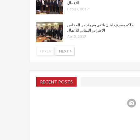
للاعمال
Feb 27, 2017
حاكم مصرف لبنان يلتقي مع وفد من المجلس
الاغترابي اللبناني للاعمال
Apr 5, 2017
PREV
NEXT
RECENT POSTS