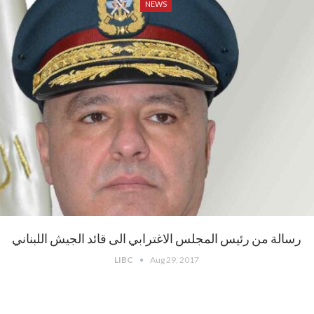
NEWS
رسالة من رئيس المجلس الاغترابي الى قائد الجيش اللبناني
LIBC
Aug 29, 2017