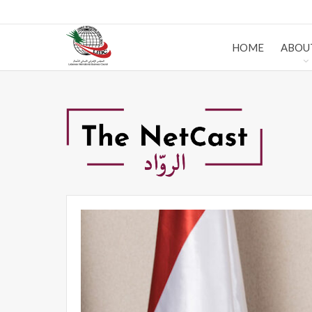
HOME
ABOU