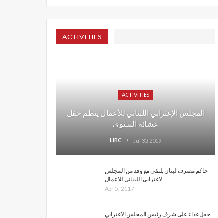
ACTIVITIES
ACTIVITIES
المجلس الإغترابي اللبناني للأعمال ينظم حفل
عشائه السنوي
LIBC
Jul 30, 2019
حاكم مصرف لبنان يلتقي مع وفد من المجلس
الاغترابي اللبناني للاعمال
Apr 5, 2017
حفل غذاء على شرف رئيس المجلس الاغترابي