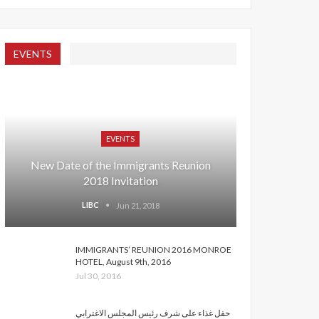
EVENTS
EVENTS
New Date of the Immigrants Reunion
2018 Invitation
LIBC
Jun 21, 2018
IMMIGRANTS’ REUNION 2016 MONROE
HOTEL, August 9th, 2016
Jul 30, 2016
حفل غذاء على شرف رئيس المجلس الاغترابي