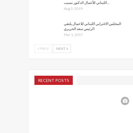
اللبناني للأعمال الدكتور نسيب…
Aug 3, 2019
المجلس الاغترابي اللبناني للاعمال يلتقي
الرئيس سعد الحريري
Mar 1, 2017
PREV
NEXT
RECENT POSTS