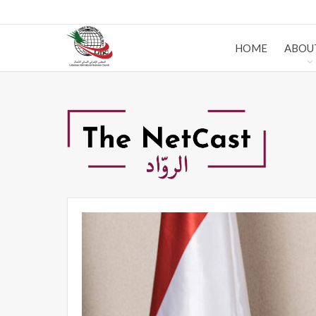
HOME
ABOU