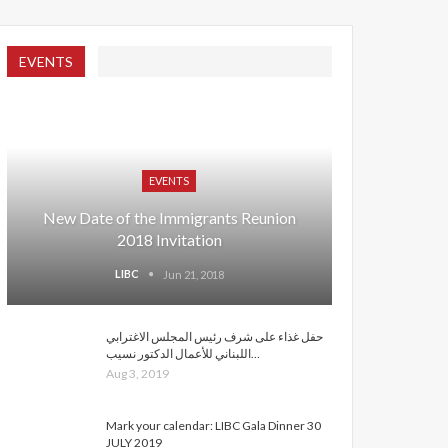
EVENTS
EVENTS
New Date of the Immigrants Reunion
2018 Invitation
LIBC
Jun 21, 2018
حفل غذاء على شرف رئيس المجلس الاغترابي
اللبناني للأعمال الدكتور نسيب…
Aug 3, 2019
Mark your calendar: LIBC Gala Dinner 30
JULY 2019