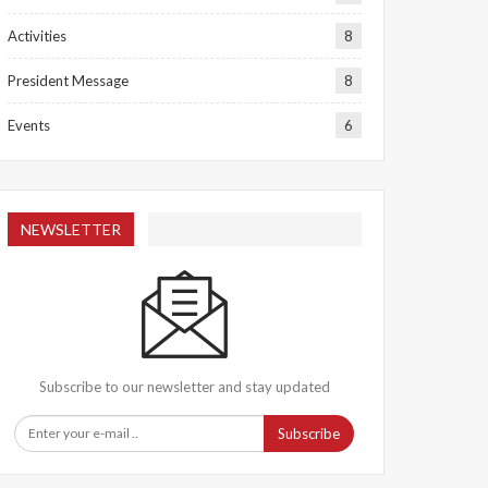
Activities
8
President Message
8
Events
6
NEWSLETTER
Subscribe to our newsletter and stay updated
Subscribe