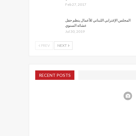
Feb 27, 2017
المجلس الإغترابي اللبناني للأعمال ينظم حفل
عشائه السنوي
Jul 30, 2019
PREV
NEXT
RECENT POSTS