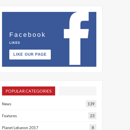
Facebook
LIKES
LIKE OUR PAGE
POPULAR CATEGORIES
News
139
Features
23
Planet Lebanon 2017
8