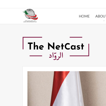
HOME
ABOU