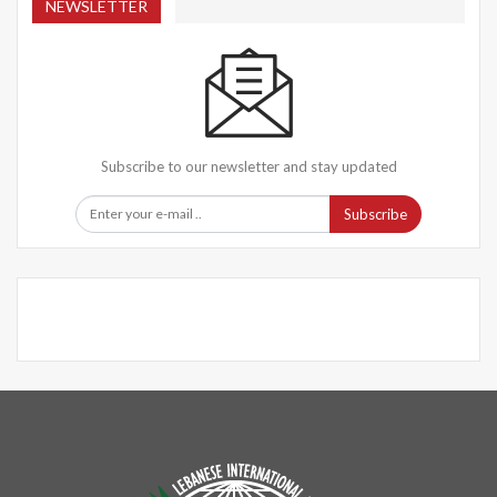
NEWSLETTER
Subscribe to our newsletter and stay updated
Subscribe