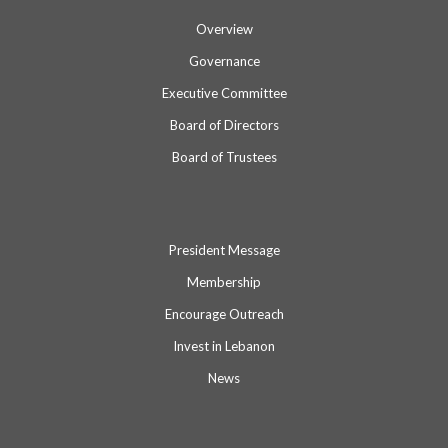
Overview
Governance
Executive Committee
Board of Directors
Board of Trustees
President Message
Membership
Encourage Outreach
Invest in Lebanon
News