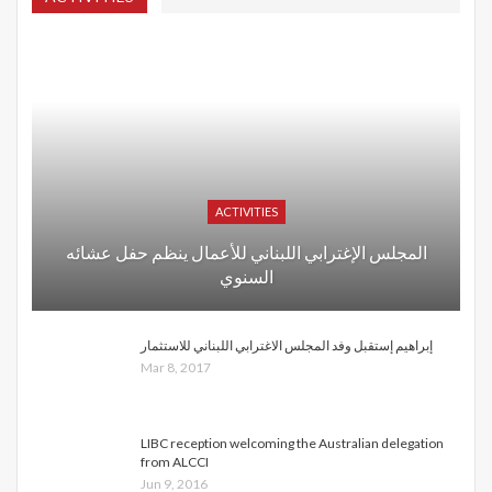
ACTIVITIES
المجلس الإغترابي اللبناني للأعمال ينظم حفل عشائه
السنوي
إبراهيم إستقبل وفد المجلس الاغترابي اللبناني للاستثمار
Mar 8, 2017
LIBC reception welcoming the Australian delegation
from ALCCI
Jun 9, 2016