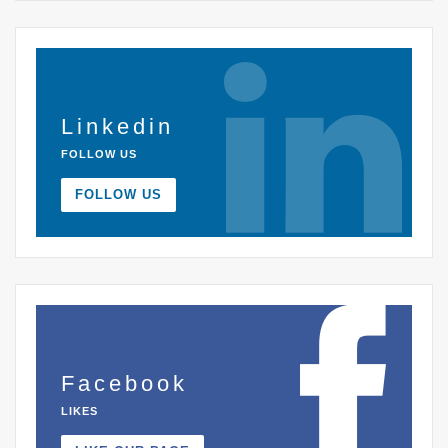
Linkedin
FOLLOW US
FOLLOW US
Facebook
LIKES