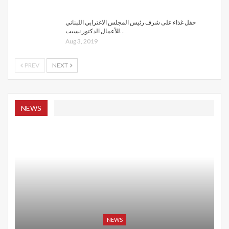
حفل غذاء على شرف رئيس المجلس الاغترابي اللبناني
للأعمال الدكتور نسيب…
Aug 3, 2019
PREV
NEXT
NEWS
NEWS