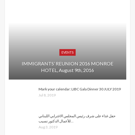
EVENTS
IMMIGRANTS’ REUNION 2016 MONROE
HOTEL, August 9th, 2016
Mark your calendar: LIBC Gala Dinner 30 JULY 2019
Jul 8, 2019
حفل غذاء على شرف رئيس المجلس الاغترابي اللبناني
للأعمال الدكتور نسيب…
Aug 3, 2019